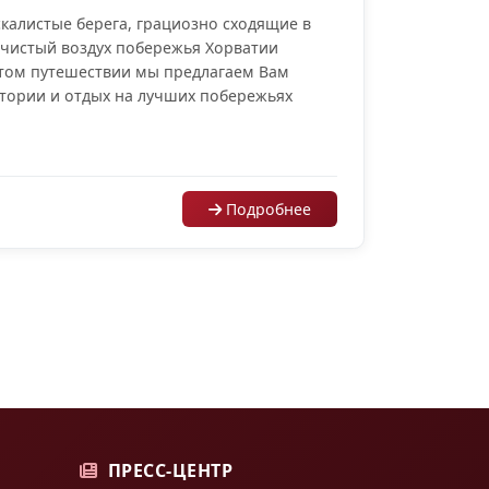
калистые берега, грациозно сходящие в
 чистый воздух побережья Хорватии
этом путешествии мы предлагаем Вам
стории и отдых на лучших побережьях
Подробнее
ПРЕСС-ЦЕНТР