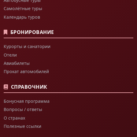
Автобусные туры
Самолётные туры
Календарь туров
БРОНИРОВАНИЕ
Курорты и санатории
Отели
Авиабилеты
Прокат автомобилей
СПРАВОЧНИК
Бонусная программа
Вопросы / ответы
О странах
Полезные ссылки