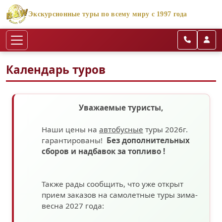
Экскурсионные туры по всему миру с 1997 года
Календарь туров
Уважаемые туристы,
Наши цены на
автобусные
туры 2026г.
гарантированы!
Без дополнительных
сборов
и надбавок за топливо
!
Также рады сообщить, что уже открыт
прием заказов на самолетные туры зима-
весна 2027 года: