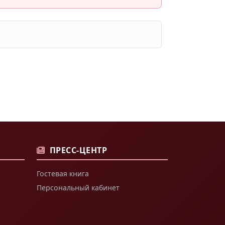
ПРЕСС-ЦЕНТР
Гостевая книга
Персональный кабинет