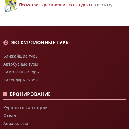
Посмотреть расписание всех туров
на весь год
ЭКСКУРСИОННЫЕ ТУРЫ
Ближайшие туры
Автобусные туры
Самолётные туры
Календарь туров
БРОНИРОВАНИЕ
Курорты и санатории
Отели
Авиабилеты