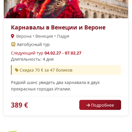
Карнавалы в Венеции и Вероне
Верона • Венеция • Падуя
Автобусный тур
Следующий тур
04.02.27 - 07.02.27
Длительность: 4 дня
Скидка 70 € за 47 боликов
Редкий шанс увидеть два карнавала в двух
прекрасных городах Италии.
389 €
Подробнее