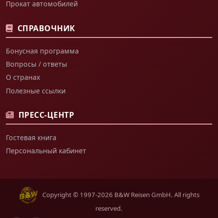
Прокат автомобилей
СПРАВОЧНИК
Бонусная программа
Вопросы / ответы
О странах
Полезные ссылки
ПРЕСС-ЦЕНТР
Гостевая книга
Персональный кабинет
Copyright © 1997-2026 B&W Reisen GmbH. All rights
reserved.