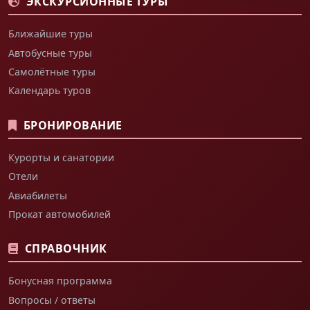
ЭКСКУРСИОННЫЕ ТУРЫ
Ближайшие туры
Автобусные туры
Самолётные туры
Календарь туров
БРОНИРОВАНИЕ
Курорты и санатории
Отели
Авиабилеты
Прокат автомобилей
СПРАВОЧНИК
Бонусная программа
Вопросы / ответы