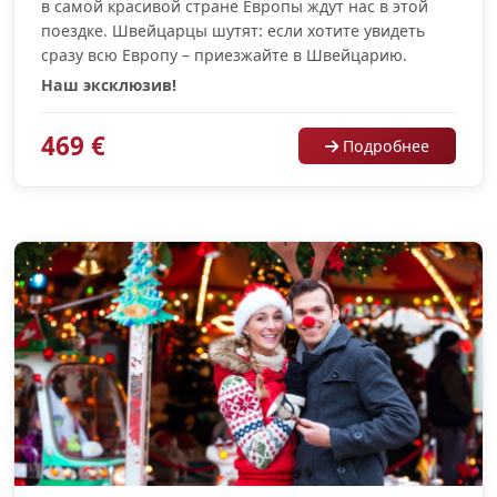
в самой красивой стране Европы ждут нас в этой
поездке. Швейцарцы шутят: если хотите увидеть
сразу всю Европу – приезжайте в Швейцарию.
Наш эксклюзив!
469 €
Подробнее