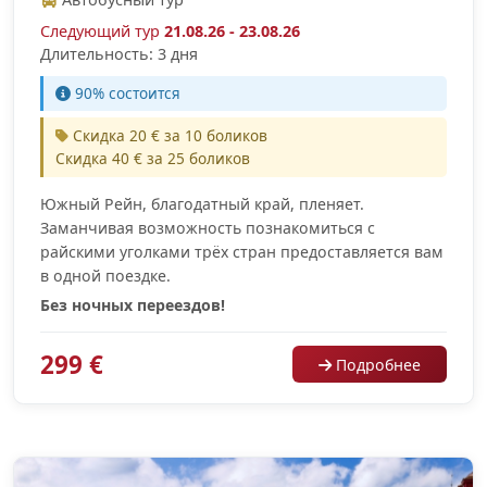
Следующий тур
21.08.26 - 23.08.26
Длительность: 3 дня
90% cостоится
Скидка 20 € за 10 боликов
Скидка 40 € за 25 боликов
Южный Рейн, благодатный край, пленяет.
Заманчивая возможность познакомиться с
райскими уголками трёх стран предоставляется вам
в одной поездке.
Без ночных переездов!
299 €
Подробнее