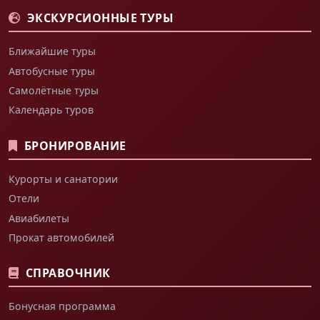
ЭКСКУРСИОННЫЕ ТУРЫ
Ближайшие туры
Автобусные туры
Самолётные туры
Календарь туров
БРОНИРОВАНИЕ
Курорты и санатории
Отели
Авиабилеты
Прокат автомобилей
СПРАВОЧНИК
Бонусная программа