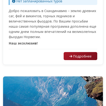
Нет запланированных туров
Добро пожаловать в Скандинавию – землю древних
саг, фей и викингов, горных ледников и
величественных фьордов. По Вашим просьбам
наша самая популярная программа дополнена еще
одним днем полным впечатлений на великолепных
фьордах Норвегии.
Наш эксклюзив!
Подробнее