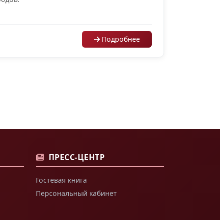
Подробнее
ПРЕСС-ЦЕНТР
Гостевая книга
Персональный кабинет