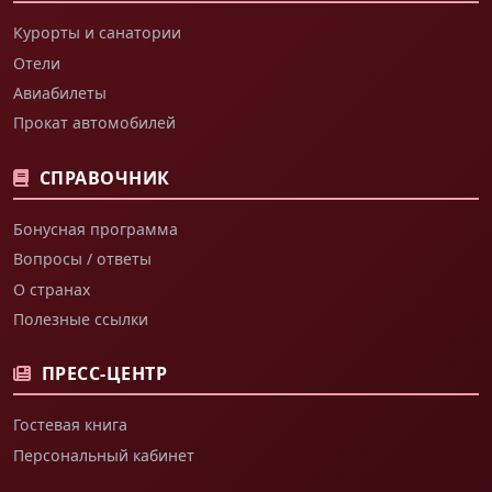
Курорты и санатории
Отели
Авиабилеты
Прокат автомобилей
СПРАВОЧНИК
Бонусная программа
Вопросы / ответы
О странах
Полезные ссылки
ПРЕСС-ЦЕНТР
Гостевая книга
Персональный кабинет