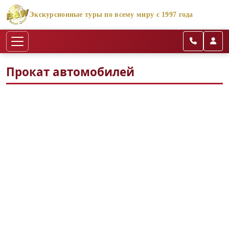
Экскурсионные туры по всему миру с 1997 года
Прокат автомобилей