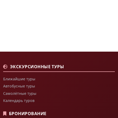
ЭКСКУРСИОННЫЕ ТУРЫ
Ближайшие туры
Автобусные туры
Самолётные туры
Календарь туров
БРОНИРОВАНИЕ