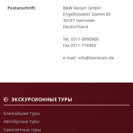
Postanschrift:
B&W Reisen GmbH
Engelbosteler Damm 85
30167 Hannover
Deutschland
Tel. 0511-8990900
Fax 0511-716993
e-mail: info@bwreisen.de
ЭКСКУРСИОННЫЕ ТУРЫ
Ближайшие туры
Автобусные туры
Самолётные туры