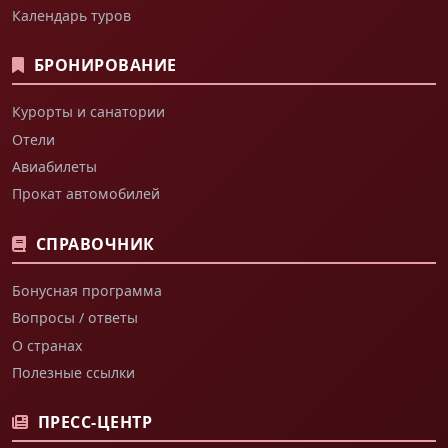
Календарь туров
БРОНИРОВАНИЕ
Курорты и санатории
Отели
Авиабилеты
Прокат автомобилей
СПРАВОЧНИК
Бонусная программа
Вопросы / ответы
О странах
Полезные ссылки
ПРЕСС-ЦЕНТР