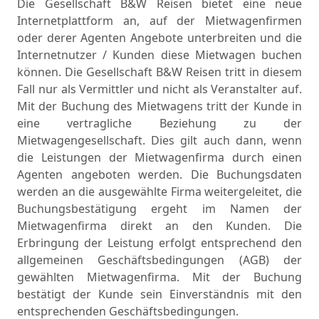
Die Gesellschaft B&W Reisen bietet eine neue
Internetplattform an, auf der Mietwagenfirmen
oder derer Agenten Angebote unterbreiten und die
Internetnutzer / Kunden diese Mietwagen buchen
können. Die Gesellschaft B&W Reisen tritt in diesem
Fall nur als Vermittler und nicht als Veranstalter auf.
Mit der Buchung des Mietwagens tritt der Kunde in
eine vertragliche Beziehung zu der
Mietwagengesellschaft. Dies gilt auch dann, wenn
die Leistungen der Mietwagenfirma durch einen
Agenten angeboten werden. Die Buchungsdaten
werden an die ausgewählte Firma weitergeleitet, die
Buchungsbestätigung ergeht im Namen der
Mietwagenfirma direkt an den Kunden. Die
Erbringung der Leistung erfolgt entsprechend den
allgemeinen Geschäftsbedingungen (AGB) der
gewählten Mietwagenfirma. Mit der Buchung
bestätigt der Kunde sein Einverständnis mit den
entsprechenden Geschäftsbedingungen.