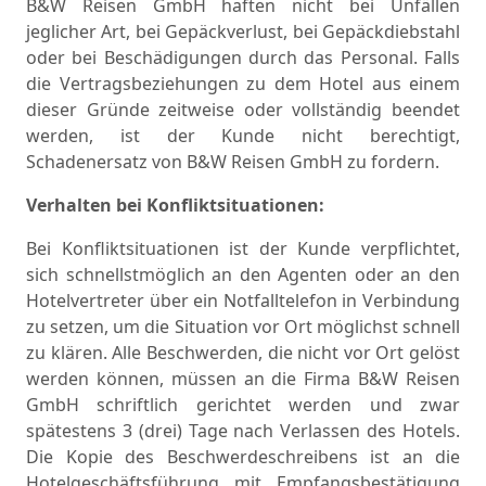
B&W Reisen GmbH haften nicht bei Unfällen
jeglicher Art, bei Gepäckverlust, bei Gepäckdiebstahl
oder bei Beschädigungen durch das Personal. Falls
die Vertragsbeziehungen zu dem Hotel aus einem
dieser Gründe zeitweise oder vollständig beendet
werden, ist der Kunde nicht berechtigt,
Schadenersatz von B&W Reisen GmbH zu fordern.
Verhalten bei Konfliktsituationen:
Bei Konfliktsituationen ist der Kunde verpflichtet,
sich schnellstmöglich an den Agenten oder an den
Hotelvertreter über ein Notfalltelefon in Verbindung
zu setzen, um die Situation vor Ort möglichst schnell
zu klären. Alle Beschwerden, die nicht vor Ort gelöst
werden können, müssen an die Firma B&W Reisen
GmbH schriftlich gerichtet werden und zwar
spätestens 3 (drei) Tage nach Verlassen des Hotels.
Die Kopie des Beschwerdeschreibens ist an die
Hotelgeschäftsführung mit Empfangsbestätigung