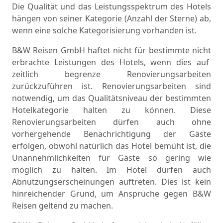
Die Qualität und das Leistungsspektrum des Hotels
hängen von seiner Kategorie (Anzahl der Sterne) ab,
wenn eine solche Kategorisierung vorhanden ist.
B&W Reisen GmbH haftet nicht für bestimmte nicht
erbrachte Leistungen des Hotels, wenn dies auf
zeitlich begrenze Renovierungsarbeiten
zurückzuführen ist. Renovierungsarbeiten sind
notwendig, um das Qualitätsniveau der bestimmten
Hotelkategorie halten zu können. Diese
Renovierungsarbeiten dürfen auch ohne
vorhergehende Benachrichtigung der Gäste
erfolgen, obwohl natürlich das Hotel bemüht ist, die
Unannehmlichkeiten für Gäste so gering wie
möglich zu halten. Im Hotel dürfen auch
Abnutzungserscheinungen auftreten. Dies ist kein
hinreichender Grund, um Ansprüche gegen B&W
Reisen geltend zu machen.