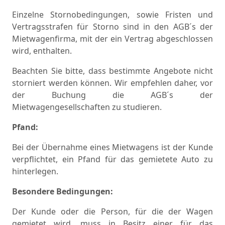
Einzelne Stornobedingungen, sowie Fristen und
Vertragsstrafen für Storno sind in den AGB´s der
Mietwagenfirma, mit der ein Vertrag abgeschlossen
wird, enthalten.
Beachten Sie bitte, dass bestimmte Angebote nicht
storniert werden können. Wir empfehlen daher, vor
der Buchung die AGB´s der
Mietwagengesellschaften zu studieren.
Pfand:
Bei der Übernahme eines Mietwagens ist der Kunde
verpflichtet, ein Pfand für das gemietete Auto zu
hinterlegen.
Besondere Bedingungen:
Der Kunde oder die Person, für die der Wagen
gemietet wird, muss in Besitz einer für das