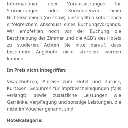
Informationen über Voraussetzungen für
Stornierungen oder Konsequenzen beim
Nichterscheinen (no show), diese gelten sofort nach
erfolgreichem Abschluss eines Buchungsvorgangs.
Wir empfehlen noch vor der Buchung die
Beschreibung der Zimmer und die AGB´s des Hotels
zu studieren. Achten Sie bitte darauf, dass
bestimmte Angebote nicht storniert werden
können.
Im
Preis
nicht
inbegriffen
:
Visagebühren, Anreise zum Hotel und zurück,
Kurtaxen, Gebühren für Impfbescheinigungen (falls
verlangt), sowie zusätzliche Leistungen wie
Getränke, Verpflegung und sonstige Leistungen, die
nicht im Voucher genannt sind.
Hotelkategorie: