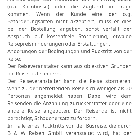
(u.a. Kleinbusse) oder die Zugfahrt in Frage
kommen. Wenn der Kunde eine der o.g.
Beforderungsarten nicht akzeptiert, muss er dies
bei der Bestellung angeben, sonst verfallt der
Anspruch auf kostenfreie Stornierung, etwaige
Reisepreisminderungen oder Erstattungen.
Anderungen der Bedingungen und Rucktritt von der
Reise:
Der Reiseveranstalter kann aus objektiven Grunden
die Reiseroute andern.
Der Reiseveranstalter kann die Reise stornieren,
wenn zu der betreffenden Reise sich weniger als 20
Personen angemeldet haben. Dabei wird dem
Reisenden die Anzahlung zuruckerstattet oder eine
andere Reise angeboten. Der Reisende ist nicht
berechtigt, Schadenersatz zu fordern.
Im Falle eines Rucktritts von der Busreise, die durch
B & W Reisen GmbH veranstaltet wird, hat der