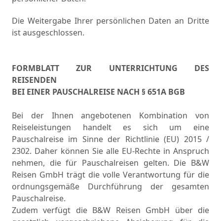
Die Weitergabe Ihrer persönlichen Daten an Dritte
ist ausgeschlossen.
FORMBLATT ZUR UNTERRICHTUNG DES
REISENDEN
BEI EINER PAUSCHALREISE NACH § 651A BGB
Bei der Ihnen angebotenen Kombination von
Reiseleistungen handelt es sich um eine
Pauschalreise im Sinne der Richtlinie (EU) 2015 /
2302. Daher können Sie alle EU-Rechte in Anspruch
nehmen, die für Pauschalreisen gelten. Die B&W
Reisen GmbH trägt die volle Verantwortung für die
ordnungsgemäße Durchführung der gesamten
Pauschalreise.
Zudem verfügt die B&W Reisen GmbH über die