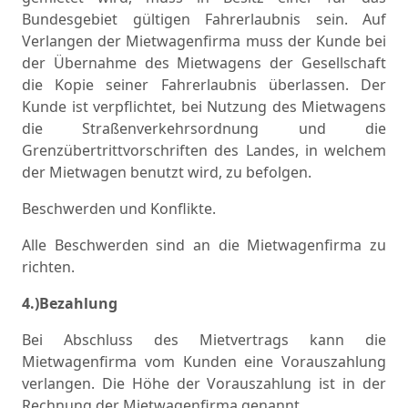
Bundesgebiet gültigen Fahrerlaubnis sein. Auf
Verlangen der Mietwagenfirma muss der Kunde bei
der Übernahme des Mietwagens der Gesellschaft
die Kopie seiner Fahrerlaubnis überlassen. Der
Kunde ist verpflichtet, bei Nutzung des Mietwagens
die Straßenverkehrsordnung und die
Grenzübertrittvorschriften des Landes, in welchem
der Mietwagen benutzt wird, zu befolgen.
Beschwerden und Konflikte.
Alle Beschwerden sind an die Mietwagenfirma zu
richten.
4.)Bezahlung
Bei Abschluss des Mietvertrags kann die
Mietwagenfirma vom Kunden eine Vorauszahlung
verlangen. Die Höhe der Vorauszahlung ist in der
Rechnung der Mietwagenfirma genannt.