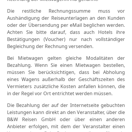
Die restliche Rechnungssumme muss vor
Aushändigung der Reiseunterlagen an den Kunden
oder der Übersendung per eMail beglichen werden.
Achten Sie bitte darauf, dass auch Hotels ihre
Bestätigungen (Voucher) nur nach vollständiger
Begleichung der Rechnung versenden.
Bei Mietwagen gelten gleiche Modalitäten der
Bezahlung. Wenn Sie einen Mietwagen bestellen,
müssen Sie berücksichtigen, dass bei Abholung
eines Wagens außerhalb der Geschäftszeiten des
Vermieters zusätzliche Kosten anfallen können, die
in der Regel vor Ort entrichtet werden müssen.
Die Bezahlung der auf der Internetseite gebuchten
Leistungen kann direkt an den Veranstalter, über die
B&W Reisen GmbH oder über einen anderen
Anbieter erfolgen, mit dem der Veranstalter einen