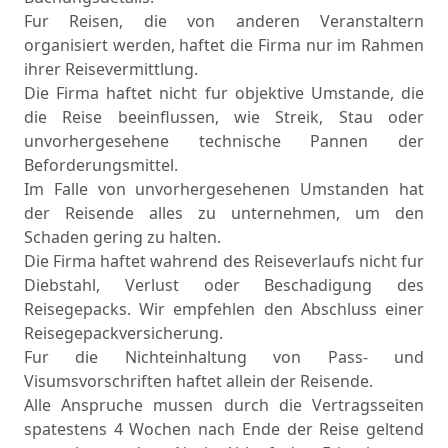
Fur Reisen, die von anderen Veranstaltern
organisiert werden, haftet die Firma nur im Rahmen
ihrer Reisevermittlung.
Die Firma haftet nicht fur objektive Umstande, die
die Reise beeinflussen, wie Streik, Stau oder
unvorhergesehene technische Pannen der
Beforderungsmittel.
Im Falle von unvorhergesehenen Umstanden hat
der Reisende alles zu unternehmen, um den
Schaden gering zu halten.
Die Firma haftet wahrend des Reiseverlaufs nicht fur
Diebstahl, Verlust oder Beschadigung des
Reisegepacks. Wir empfehlen den Abschluss einer
Reisegepackversicherung.
Fur die Nichteinhaltung von Pass- und
Visumsvorschriften haftet allein der Reisende.
Alle Anspruche mussen durch die Vertragsseiten
spatestens 4 Wochen nach Ende der Reise geltend