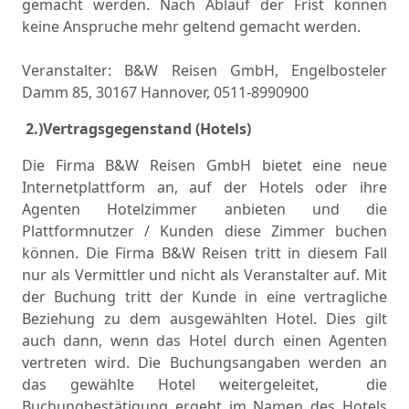
gemacht werden. Nach Ablauf der Frist konnen
keine Anspruche mehr geltend gemacht werden.
Veranstalter: B&W Reisen GmbH, Engelbosteler
Damm 85, 30167 Hannover, 0511-8990900
2.)Vertragsgegenstand (Hotels)
Die Firma B&W Reisen GmbH bietet eine neue
Internetplattform an, auf der Hotels oder ihre
Agenten Hotelzimmer anbieten und die
Plattformnutzer / Kunden diese Zimmer buchen
können. Die Firma B&W Reisen tritt in diesem Fall
nur als Vermittler und nicht als Veranstalter auf. Mit
der Buchung tritt der Kunde in eine vertragliche
Beziehung zu dem ausgewählten Hotel. Dies gilt
auch dann, wenn das Hotel durch einen Agenten
vertreten wird. Die Buchungsangaben werden an
das gewählte Hotel weitergeleitet,
die
Buchungbestätigung ergeht im Namen des Hotels