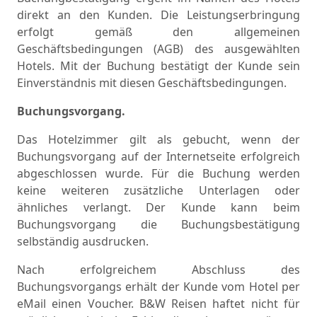
direkt an den Kunden. Die Leistungserbringung
erfolgt gemäß den allgemeinen
Geschäftsbedingungen (AGB) des ausgewählten
Hotels. Mit der Buchung bestätigt der Kunde sein
Einverständnis mit diesen Geschäftsbedingungen.
Buchungsvorgang.
Das Hotelzimmer gilt als gebucht, wenn der
Buchungsvorgang auf der Internetseite erfolgreich
abgeschlossen wurde. Für die Buchung werden
keine weiteren zusätzliche Unterlagen oder
ähnliches verlangt. Der Kunde kann beim
Buchungsvorgang die Buchungsbestätigung
selbständig ausdrucken.
Nach erfolgreichem Abschluss des
Buchungsvorgangs erhält der Kunde vom Hotel per
eMail einen Voucher. B&W Reisen haftet nicht für