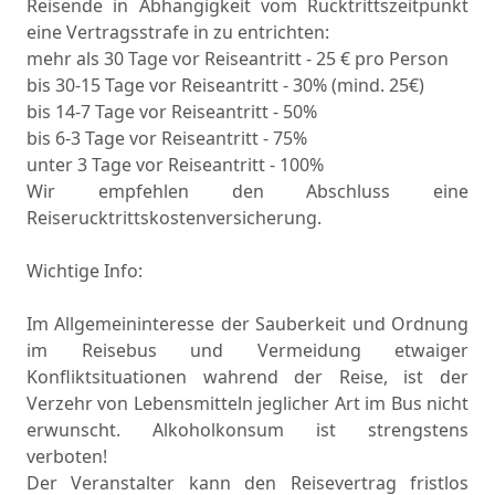
Reisende in Abhangigkeit vom Rucktrittszeitpunkt
eine Vertragsstrafe in zu entrichten:
mehr als 30 Tage vor Reiseantritt - 25 € pro Person
bis 30-15 Tage vor Reiseantritt - 30% (mind. 25€)
bis 14-7 Tage vor Reiseantritt - 50%
bis 6-3 Tage vor Reiseantritt - 75%
unter 3 Tage vor Reiseantritt - 100%
Wir empfehlen den Abschluss eine
Reiserucktrittskostenversicherung.
Wichtige Info:
Im Allgemeininteresse der Sauberkeit und Ordnung
im Reisebus und Vermeidung etwaiger
Konfliktsituationen wahrend der Reise, ist der
Verzehr von Lebensmitteln jeglicher Art im Bus nicht
erwunscht. Alkoholkonsum ist strengstens
verboten!
Der Veranstalter kann den Reisevertrag fristlos