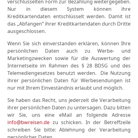
verschlüsselten Form zur Bezahlung weitergegeben.
Nur in diesem System können ihre
Kreditkartendaten entschlüsselt werden. Damit ist
das „Abfangen“ ihrer Kreditkartendaten durch Dritte
ausgeschlossen.
Wenn Sie sich einverstanden erklären, können Ihre
persönlichen Daten auch zu Werbe- und
Marketingzwecken sowie für die Auswertung der
Internetseite im Rahmen des § 28 BDSG und des
Telemediengesetzes benutzt werden.
Die Nutzung
ihrer persönlichen Daten für Werbesendungen ist
nur mit Ihrem Einveständnis erlaubt und möglich.
Sie haben das Recht, uns jederzeit die Verarbeitung
ihrer persönlichen Daten zu untersagen. Dazu bitten
wir Sie, uns eine eMail an folgende Adresse
info@bwreisen.de
zu schicken. In der Betreffzeile
schreiben Sie bitte: Ablehnung der Verarbeitung
persönlicher Daten.