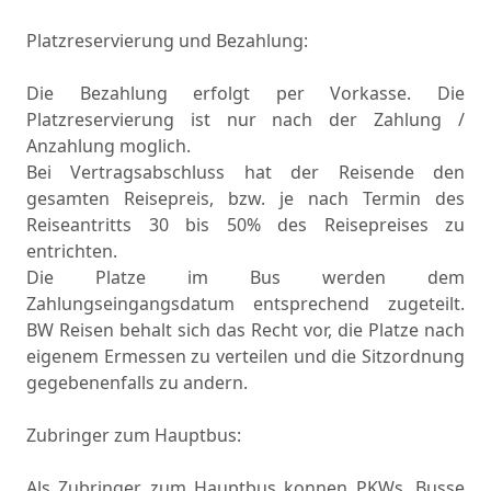
Platzreservierung und Bezahlung:
Die Bezahlung erfolgt per Vorkasse. Die
Platzreservierung ist nur nach der Zahlung /
Anzahlung moglich.
Bei Vertragsabschluss hat der Reisende den
gesamten Reisepreis, bzw. je nach Termin des
Reiseantritts 30 bis 50% des Reisepreises zu
entrichten.
Die Platze im Bus werden dem
Zahlungseingangsdatum entsprechend zugeteilt.
BW Reisen behalt sich das Recht vor, die Platze nach
eigenem Ermessen zu verteilen und die Sitzordnung
gegebenenfalls zu andern.
Zubringer zum Hauptbus:
Als Zubringer zum Hauptbus konnen PKWs, Busse