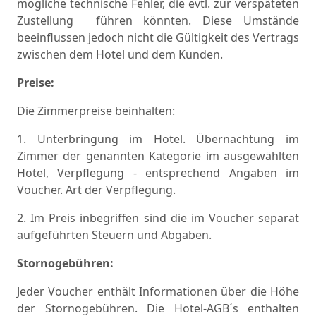
mögliche technische Fehler, die evtl. zur verspäteten
Zustellung
führen könnten.
Diese Umstände
beeinflussen jedoch nicht die Gültigkeit des Vertrags
zwischen dem Hotel und dem Kunden.
Preise:
Die Zimmerpreise beinhalten:
1. Unterbringung im Hotel. Übernachtung im
Zimmer der genannten Kategorie im ausgewählten
Hotel, Verpflegung - entsprechend Angaben im
Voucher. Art der Verpflegung.
2. Im Preis inbegriffen sind die im Voucher separat
aufgeführten Steuern und Abgaben.
Stornogebühren:
Jeder Voucher enthält Informationen über die Höhe
der Stornogebühren. Die Hotel-AGB´s enthalten