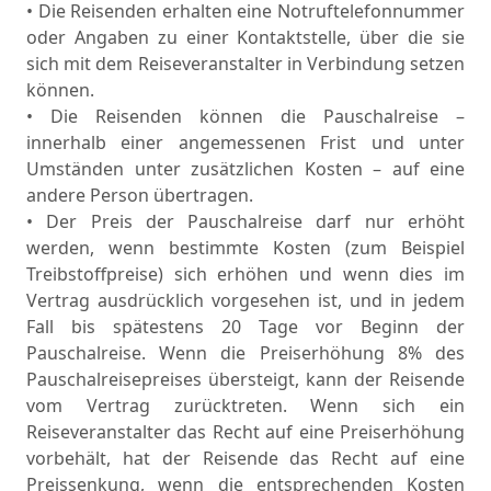
• Die Reisenden erhalten eine Notruftelefonnummer
oder Angaben zu einer Kontaktstelle, über die sie
sich mit dem Reiseveranstalter in Verbindung setzen
können.
• Die Reisenden können die Pauschalreise –
innerhalb einer angemessenen Frist und unter
Umständen unter zusätzlichen Kosten – auf eine
andere Person übertragen.
• Der Preis der Pauschalreise darf nur erhöht
werden, wenn bestimmte Kosten (zum Beispiel
Treibstoffpreise) sich erhöhen und wenn dies im
Vertrag ausdrücklich vorgesehen ist, und in jedem
Fall bis spätestens 20 Tage vor Beginn der
Pauschalreise. Wenn die Preiserhöhung 8% des
Pauschalreisepreises übersteigt, kann der Reisende
vom Vertrag zurücktreten. Wenn sich ein
Reiseveranstalter das Recht auf eine Preiserhöhung
vorbehält, hat der Reisende das Recht auf eine
Preissenkung, wenn die entsprechenden Kosten