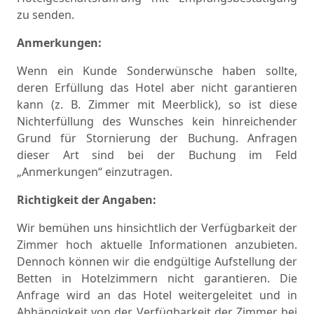
zu senden.
Anmerkungen:
Wenn ein Kunde Sonderwünsche haben sollte,
deren Erfüllung das Hotel aber nicht garantieren
kann (z. B. Zimmer mit Meerblick), so ist diese
Nichterfüllung des Wunsches kein hinreichender
Grund für Stornierung der Buchung. Anfragen
dieser Art sind bei der Buchung im Feld
„Anmerkungen“ einzutragen.
Richtigkeit
der
Angaben:
Wir bemühen uns hinsichtlich der Verfügbarkeit der
Zimmer hoch aktuelle Informationen anzubieten.
Dennoch können wir die endgültige Aufstellung der
Betten in Hotelzimmern nicht garantieren. Die
Anfrage wird an das Hotel weitergeleitet und in
Abhängigkeit von der Verfügbarkeit der Zimmer bei