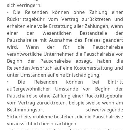
sich verringern.
• Die Reisenden können ohne Zahlung einer
Rücktrittsgebühr vom Vertrag zurücktreten und
erhalten eine volle Erstattung aller Zahlungen, wenn
einer der wesentlichen Bestandteile der
Pauschalreise mit Ausnahme des Preises geändert
wird. Wenn der für die Pauschalreise
verantwortliche Unternehmer die Pauschalreise vor
Beginn der Pauschalreise absagt, haben die
Reisenden Anspruch auf eine Kostenerstattung und
unter Umständen auf eine Entschädigung.
• Die Reisenden können bei Eintritt
außergewöhnlicher Umstände vor Beginn der
Pauschalreise ohne Zahlung einer Rücktrittsgebühr
vom Vertrag zurücktreten, beispielsweise wenn am
Bestimmungsort schwerwiegende
Sicherheitsprobleme bestehen, die die Pauschalreise
voraussichtlich beeinträchtigen.