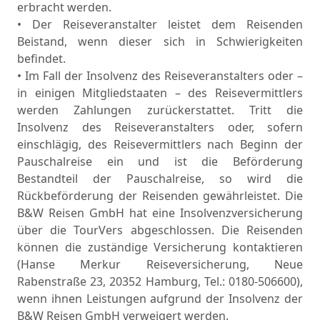
erbracht werden.
• Der Reiseveranstalter leistet dem Reisenden
Beistand, wenn dieser sich in Schwierigkeiten
befindet.
• Im Fall der Insolvenz des Reiseveranstalters oder –
in einigen Mitgliedstaaten – des Reisevermittlers
werden Zahlungen zurückerstattet. Tritt die
Insolvenz des Reiseveranstalters oder, sofern
einschlägig, des Reisevermittlers nach Beginn der
Pauschalreise ein und ist die Beförderung
Bestandteil der Pauschalreise, so wird die
Rückbeförderung der Reisenden gewährleistet. Die
B&W Reisen GmbH hat eine Insolvenzversicherung
über die TourVers abgeschlossen. Die Reisenden
können die zuständige Versicherung kontaktieren
(Hanse Merkur Reiseversicherung, Neue
Rabenstraße 23, 20352 Hamburg, Tel.: 0180-506600),
wenn ihnen Leistungen aufgrund der Insolvenz der
B&W Reisen GmbH verweigert werden.