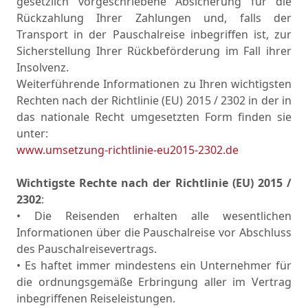
gesetzlich vorgeschriebene Absicherung für die
Rückzahlung Ihrer Zahlungen und, falls der
Transport in der Pauschalreise inbegriffen ist, zur
Sicherstellung Ihrer Rückbeförderung im Fall ihrer
Insolvenz.
Weiterführende Informationen zu Ihren wichtigsten
Rechten nach der Richtlinie (EU) 2015 / 2302 in der in
das nationale Recht umgesetzten Form finden sie
unter:
www.umsetzung-richtlinie-eu2015-2302.de
Wichtigste Rechte nach der Richtlinie (EU) 2015 /
2302
:
• Die Reisenden erhalten alle wesentlichen
Informationen über die Pauschalreise vor Abschluss
des Pauschalreisevertrags.
• Es haftet immer mindestens ein Unternehmer für
die ordnungsgemäße Erbringung aller im Vertrag
inbegriffenen Reiseleistungen.