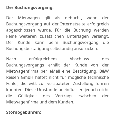
Der Buchungsvorgang:
Der Mietwagen gilt als gebucht, wenn der
Buchungsvorgang auf der Internetseite erfolgreich
abgeschlossen wurde. Für die Buchung werden
keine weiteren zusätzlichen Unterlagen verlangt.
Der Kunde kann beim Buchungsvorgang die
Buchungsbestätigung selbständig ausdrucken.
Nach erfolgreichem Abschluss des
Buchungsvorgangs erhält der Kunde von der
Mietwagenfirma per eMail eine Bestätigung. B&W
Reisen GmbH haftet nicht für mögliche technische
Fehler, die evtl. zur verspäteten Zustellung führen
könnten. Diese Umstände beeinflussen jedoch nicht
die Gültigkeit des Vertrags zwischen der
Mietwagenfirma und dem Kunden.
Stornogebühren: