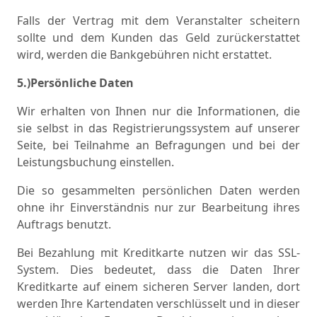
Falls der Vertrag mit dem Veranstalter scheitern
sollte und dem Kunden das Geld zurückerstattet
wird, werden die Bankgebühren nicht erstattet.
5.)Persönliche Daten
Wir erhalten von Ihnen nur die Informationen, die
sie selbst in das Registrierungssystem auf unserer
Seite, bei Teilnahme an Befragungen und bei der
Leistungsbuchung einstellen.
Die so gesammelten persönlichen Daten werden
ohne ihr Einverständnis nur zur Bearbeitung ihres
Auftrags benutzt.
Bei Bezahlung mit Kreditkarte nutzen wir das SSL-
System. Dies bedeutet, dass die Daten Ihrer
Kreditkarte auf einem sicheren Server landen, dort
werden Ihre Kartendaten verschlüsselt und in dieser