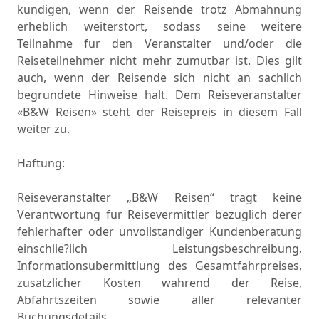
kundigen, wenn der Reisende trotz Abmahnung
erheblich weiterstort, sodass seine weitere
Teilnahme fur den Veranstalter und/oder die
Reiseteilnehmer nicht mehr zumutbar ist. Dies gilt
auch, wenn der Reisende sich nicht an sachlich
begrundete Hinweise halt. Dem Reiseveranstalter
«B&W Reisen» steht der Reisepreis in diesem Fall
weiter zu.
Haftung:
Reiseveranstalter „B&W Reisen“ tragt keine
Verantwortung fur Reisevermittler bezuglich derer
fehlerhafter oder unvollstandiger Kundenberatung
einschlie?lich Leistungsbeschreibung,
Informationsubermittlung des Gesamtfahrpreises,
zusatzlicher Kosten wahrend der Reise,
Abfahrtszeiten sowie aller relevanter
Buchungsdetails.