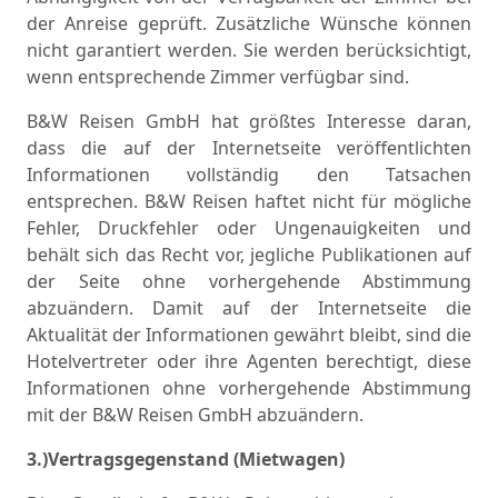
der Anreise geprüft. Zusätzliche Wünsche können
nicht garantiert werden. Sie werden berücksichtigt,
wenn entsprechende Zimmer verfügbar sind.
B&W Reisen GmbH hat größtes Interesse daran,
dass die auf der Internetseite veröffentlichten
Informationen vollständig den Tatsachen
entsprechen. B&W Reisen haftet nicht für mögliche
Fehler, Druckfehler oder Ungenauigkeiten und
behält sich das Recht vor, jegliche Publikationen auf
der Seite ohne vorhergehende Abstimmung
abzuändern. Damit auf der Internetseite die
Aktualität der Informationen gewährt bleibt, sind die
Hotelvertreter oder ihre Agenten berechtigt, diese
Informationen ohne vorhergehende Abstimmung
mit der B&W Reisen GmbH abzuändern.
3.)Vertragsgegenstand (Mietwagen)