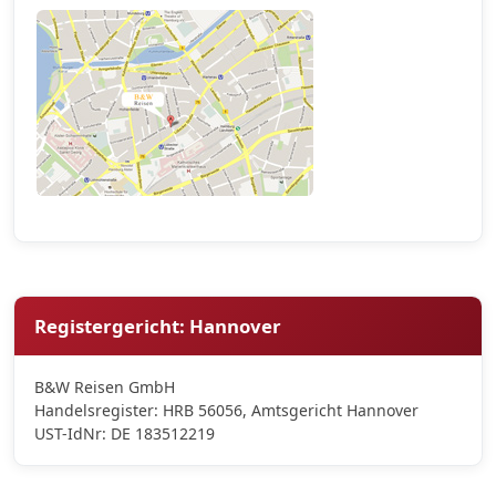
Registergericht: Hannover
B&W Reisen GmbH
Handelsregister: HRB 56056, Amtsgericht Hannover
UST-IdNr: DE 183512219