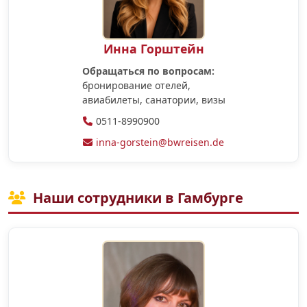
Инна Горштейн
Обращаться по вопросам:
бронирование отелей,
авиабилеты, санатории, визы
0511-8990900
inna-gorstein@bwreisen.de
Наши сотрудники в Гамбурге