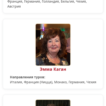
Франция, Германия, Голландия, Бельгия, Чехия,
Австрия
Эмма Каган
Направления туров:
Италия, Франция (Ницца), Монако, Германия, Чехия