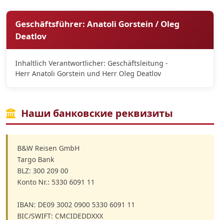
Geschäftsführer: Anatoli Gorstein / Oleg
Deatlov
Inhaltlich Verantwortlicher: Geschäftsleitung -
Herr Anatoli Gorstein und Herr Oleg Deatlov
Наши банковские реквизиты
B&W Reisen GmbH
Targo Bank
BLZ: 300 209 00
Konto Nr.: 5330 6091 11
IBAN: DE09 3002 0900 5330 6091 11
BIC/SWIFT: CMCIDEDDXXX