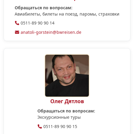
Обращаться по вопросам:
Авиабилеты, билеты на поезд, паромы, страховки
0511-89 90 90 14
anatoli-gorstein@bwreisen.de
Олег Дятлов
Обращаться по вопросам:
Экскурсионные туры
0511-89 90 90 15