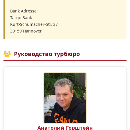
Bank Adresse:
Targo Bank
Kurt-Schumacher-Str. 37
30159 Hannover
Руководство турбюро
Анатолий Горштейн