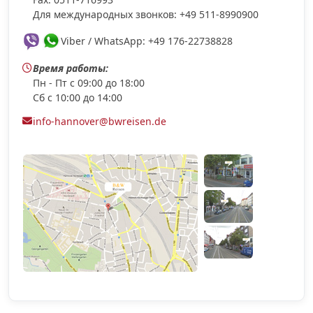
Для международных звонков: +49 511-8990900
Viber / WhatsApp: +49 176-22738828
Время работы:
Пн - Пт с 09:00 до 18:00
Сб с 10:00 до 14:00
info-hannover@bwreisen.de