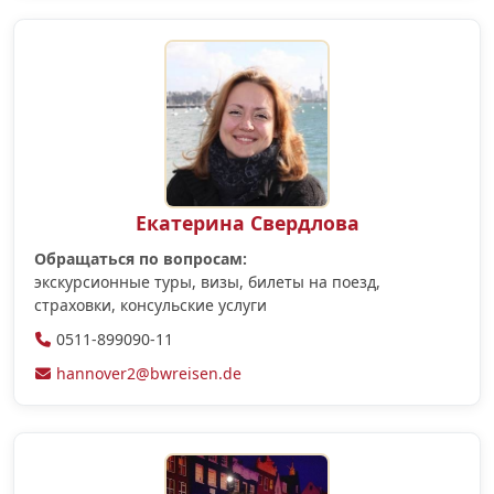
Екатерина Свердлова
Обращаться по вопросам:
экскурсионные туры, визы, билеты на поезд,
страховки, консульские услуги
0511-899090-11
hannover2@bwreisen.de