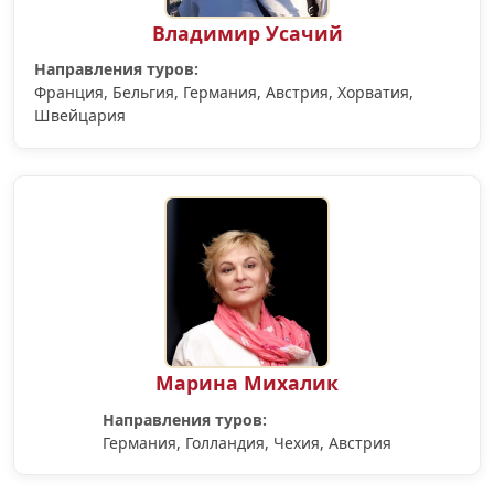
Владимир Усачий
Направления туров:
Франция, Бельгия, Германия, Австрия, Хорватия,
Швейцария
Марина Михалик
Направления туров:
Германия, Голландия, Чехия, Австрия