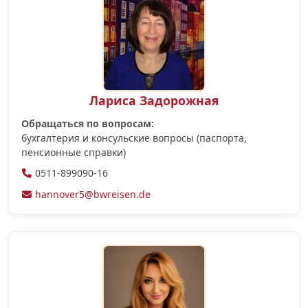
Лариса Задорожная
Обращаться по вопросам:
бухгалтерия и консульские вопросы (паспорта,
пенсионные справки)
0511-899090-16
hannover5@bwreisen.de