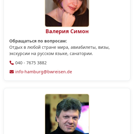
Валерия Симон
Обращаться по вопросам:
Отдых в любой стране мира, авиабилеты, визы,
экскурсии на русском языке, санатории.
040 - 7675 3882
info-hamburg@bwreisen.de