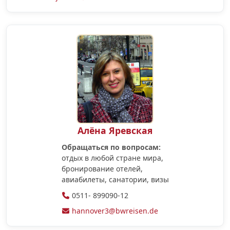
Алёна Яревская
Обращаться по вопросам:
отдых в любой стране мира,
бронирование отелей,
авиабилеты, санатории, визы
0511- 899090-12
hannover3@bwreisen.de