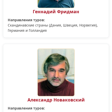
Геннадий Фридман
Направления туров:
Скандинавские страны (Дания, Швеция, Норвегия),
Германия и Голландия
Александр Новаковский
Направления туров: