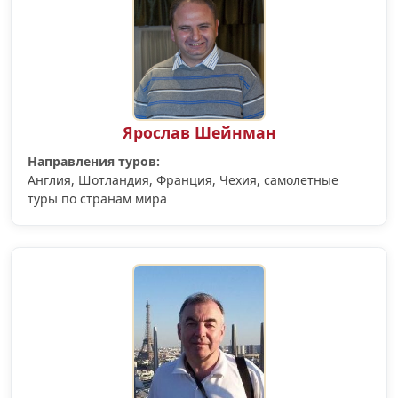
Ярослав Шейнман
Направления туров:
Англия, Шотландия, Франция, Чехия, самолетные
туры по странам мира