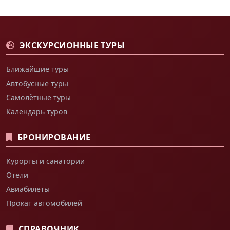
ЭКСКУРСИОННЫЕ ТУРЫ
Ближайшие туры
Автобусные туры
Самолётные туры
Календарь туров
БРОНИРОВАНИЕ
Курорты и санатории
Отели
Авиабилеты
Прокат автомобилей
СПРАВОЧНИК