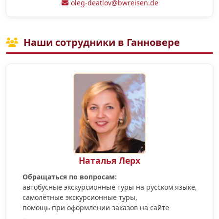
oleg-deatlov@bwreisen.de
Наши сотрудники в Ганновере
Наталья Лерх
Обращаться по вопросам:
автобусные экскурсионные туры на русском языке,
самолётные экскурсионные туры,
помощь при оформлении заказов на сайте