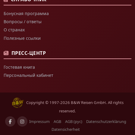
Бонусная программа
Вопросы / ответы
О странах
Полезные ссылки
ПРЕСС-ЦЕНТР
Гостевая книга
Персональный кабинет
Copyright © 1997-2026 B&W Reisen GmbH. All rights
reserved.
Impressum
AGB
AGB (рус)
Datenschutzerklärung
Datensicherheit