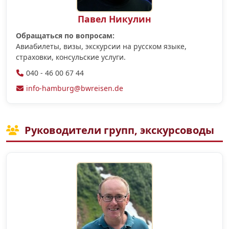
Павел Никулин
Обращаться по вопросам:
Авиабилеты, визы, экскурсии на русском языке,
страховки, консульские услуги.
040 - 46 00 67 44
info-hamburg@bwreisen.de
Руководители групп, экскурсоводы