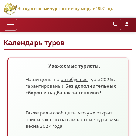
Экскурсионные туры по всему миру с 1997 года
Календарь туров
Уважаемые туристы,
Наши цены на
автобусные
туры 2026г.
гарантированы!
Без дополнительных
сборов
и надбавок за топливо
!
Также рады сообщить, что уже открыт
прием заказов на самолетные туры зима-
весна 2027 года: