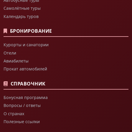
Автобусные туры
Самолётные туры
Календарь туров
БРОНИРОВАНИЕ
Курорты и санатории
Отели
Авиабилеты
Прокат автомобилей
СПРАВОЧНИК
Бонусная программа
Вопросы / ответы
О странах
Полезные ссылки