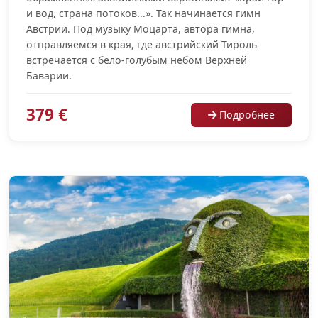
и вод, страна потоков...». Так начинается гимн
Австрии. Под музыку Моцарта, автора гимна,
отправляемся в края, где австрийский Тироль
встречается с бело-голубым небом Верхней
Баварии.
379 €
Подробнее