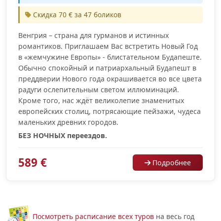
Скидка 70 € за 47 боликов
Венгрия – страна для гурманов и истинных
романтиков. Приглашаем Вас встретить Новый Год
в «жемчужине Европы» - блистательном Будапеште.
Обычно спокойный и патриархальный Будапешт в
преддверии Нового года окрашивается во все цвета
радуги ослепительным светом иллюминаций.
Кроме того, нас ждёт великолепие знаменитых
европейских столиц, потрясающие пейзажи, чудеса
маленьких древних городов.
БЕЗ НОЧНЫХ переездов.
589 €
Подробнее
Посмотреть расписание всех туров
на весь год