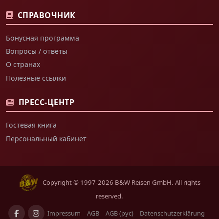
СПРАВОЧНИК
Бонусная программа
Вопросы / ответы
О странах
Полезные ссылки
ПРЕСС-ЦЕНТР
Гостевая книга
Персональный кабинет
Copyright © 1997-2026 B&W Reisen GmbH. All rights
reserved.
Impressum
AGB
AGB (рус)
Datenschutzerklärung