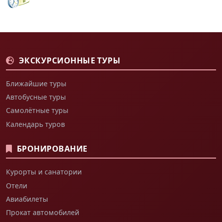
ЭКСКУРСИОННЫЕ ТУРЫ
Ближайшие туры
Автобусные туры
Самолётные туры
Календарь туров
БРОНИРОВАНИЕ
Курорты и санатории
Отели
Авиабилеты
Прокат автомобилей