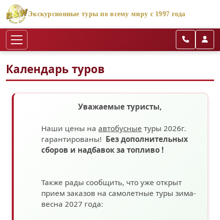
Экскурсионные туры по всему миру с 1997 года
Календарь туров
Уважаемые туристы,
Наши цены на
автобусные
туры 2026г.
гарантированы!
Без дополнительных
сборов
и надбавок за топливо
!
Также рады сообщить, что уже открыт
прием заказов на самолетные туры зима-
весна 2027 года: