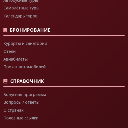
Автобусные туры
Самолётные туры
Календарь туров
БРОНИРОВАНИЕ
Курорты и санатории
Отели
Авиабилеты
Прокат автомобилей
СПРАВОЧНИК
Бонусная программа
Вопросы / ответы
О странах
Полезные ссылки