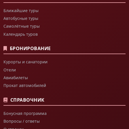
Ближайшие туры
Автобусные туры
Самолётные туры
Календарь туров
БРОНИРОВАНИЕ
Курорты и санатории
Отели
Авиабилеты
Прокат автомобилей
СПРАВОЧНИК
Бонусная программа
Вопросы / ответы