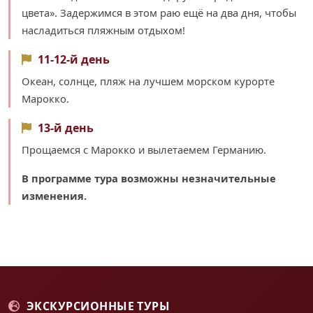
цвета». Задержимся в этом раю ещё на два дня, чтобы
насладиться пляжным отдыхом!
11-12-й день
Океан, солнце, пляж на лучшем морском курорте
Марокко.
13-й день
Прощаемся с Марокко и вылетаемем Германию.
В программе тура возможны незначительные
изменения.
ЭКСКУРСИОННЫЕ ТУРЫ