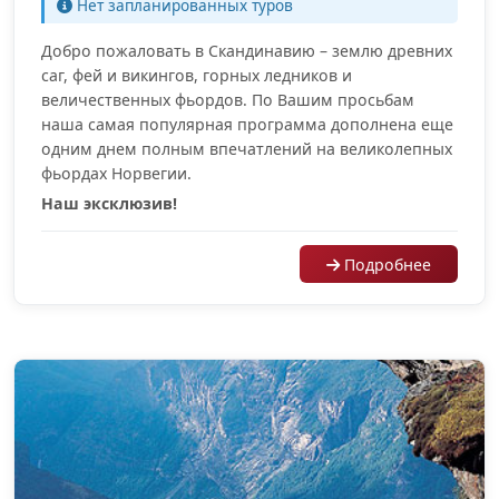
Нет запланированных туров
Добро пожаловать в Скандинавию – землю древних
саг, фей и викингов, горных ледников и
величественных фьордов. По Вашим просьбам
наша самая популярная программа дополнена еще
одним днем полным впечатлений на великолепных
фьордах Норвегии.
Наш эксклюзив!
Подробнее