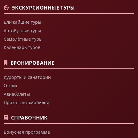
ЭКСКУРСИОННЫЕ ТУРЫ
Ближайшие туры
Автобусные туры
Самолётные туры
Календарь туров
БРОНИРОВАНИЕ
Курорты и санатории
Отели
Авиабилеты
Прокат автомобилей
СПРАВОЧНИК
Бонусная программа