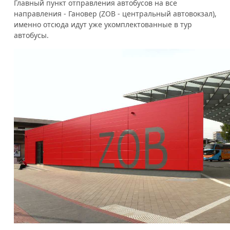
Главный пункт отправления автобусов на все
направления - Гановер (ZOB - центральный автовокзал),
именно отсюда идут уже укомплектованные в тур
автобусы.