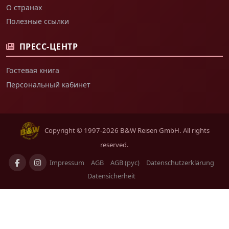
О странах
Полезные ссылки
ПРЕСС-ЦЕНТР
Гостевая книга
Персональный кабинет
Copyright © 1997-2026 B&W Reisen GmbH. All rights
reserved.
Impressum
AGB
AGB (рус)
Datenschutzerklärung
Datensicherheit