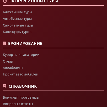
ЭКСКУРСИОННЫЕ ТУРЫ
Ближайшие туры
Автобусные туры
Самолётные туры
Календарь туров
БРОНИРОВАНИЕ
Курорты и санатории
Отели
Авиабилеты
Прокат автомобилей
СПРАВОЧНИК
Бонусная программа
Вопросы / ответы