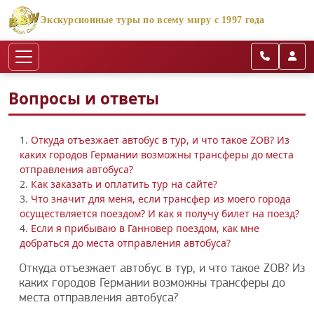
Экскурсионные туры по всему миру с 1997 года
Вопросы и ответы
1.
Откуда отъезжает автобус в тур, и что такое ZOB? Из
каких городов Германии возможны трансферы до места
отправления автобуса?
2.
Как заказать и оплатить тур на сайте?
3.
Что значит для меня, если трансфер из моего города
осуществляется поездом? И как я получу билет на поезд?
4.
Если я прибываю в Ганновер поездом, как мне
добраться до места отправления автобуса?
Откуда отъезжает автобус в тур, и что такое ZOB? Из
каких городов Германии возможны трансферы до
места отправления автобуса?