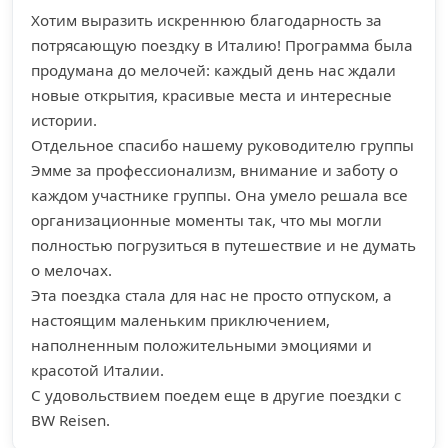
Хотим выразить искреннюю благодарность за
потрясающую поездку в Италию! Программа была
продумана до мелочей: каждый день нас ждали
новые открытия, красивые места и интересные
истории.
Отдельное спасибо нашему руководителю группы
Эмме за профессионализм, внимание и заботу о
каждом участнике группы. Она умело решала все
организационные моменты так, что мы могли
полностью погрузиться в путешествие и не думать
о мелочах.
Эта поездка стала для нас не просто отпуском, а
настоящим маленьким приключением,
наполненным положительными эмоциями и
красотой Италии.
С удовольствием поедем еще в другие поездки с
BW Reisen.