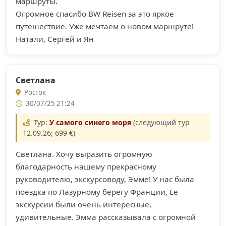
маршруты.
Огромное спасибо BW Reisen за это яркое
путешествие. Уже мечтаем о новом маршруте!
Натали, Сергей и Ян
Светлана
Росток
30/07/25 21:24
Тур:
У самого синего моря
(следующий тур
12.09.26; 699 €)
Светлана. Хочу выразить огромную
благодарность нашему прекрасному
руководителю, экскурсоводу, Эмме! У нас была
поездка по Лазурному берегу Франции, Ее
экскурсии были очень интересные,
удивительные. Эмма рассказывала с огромной