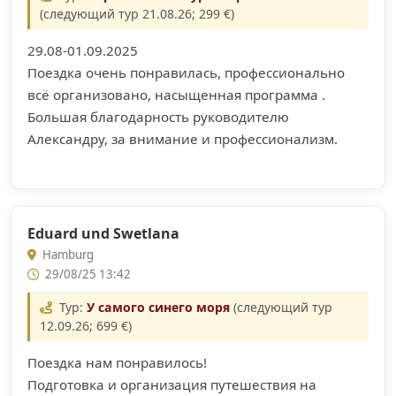
(следующий тур 21.08.26; 299 €)
29.08-01.09.2025
Поездка очень понравилась, профессионально
всё организовано, насыщенная программа .
Большая благодарность руководителю
Александру, за внимание и профессионализм.
Eduard und Swetlana
Hamburg
29/08/25 13:42
Тур:
У самого синего моря
(следующий тур
12.09.26; 699 €)
Поездка нам понравилось!
Подготовка и организация путешествия на