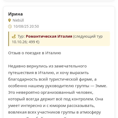
Ирина
Niebüll
10/08/25 20:50
Тур:
Романтическая Италия
(следующий тур
10.10.26; 499 €)
Отзыв о поездке в Италию
Недавно вернулись из замечательного
путешествия в Италию, и хочу выразить
благодарность всей туристической фирме, а
особенно нашему руководителю группы — Эмме.
Это невероятно организованный человек,
который всегда держит всё под контролем. Она
умеет интересно и с юмором рассказывать,
вовлекая всех участников группы в атмосферу