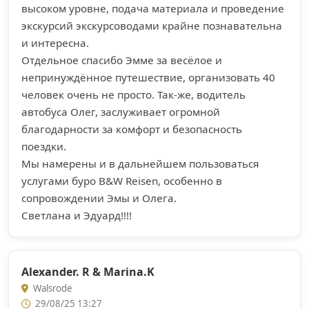
высоком уровне, подача материала и проведение
экскурсий экскурсоводами крайне познавательна
и интересна.
Отдельное спасибо Эмме за весёлое и
непринуждённое путешествие, организовать 40
человек очень не просто. Так-же, водитель
автобуса Олег, заслуживает огромной
благодарности за комфорт и безопасность
поездки.
Мы намерены и в дальнейшем пользоваться
услугами буро B&W Reisen, особенно в
сопровождении Эмы и Олега.
Светлана и Эдуард!!!!
Alexander. R & Marina.K
Walsrode
29/08/25 13:27