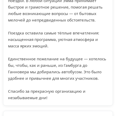
поездки. В любой ситуации Эмма принимает
быстрое и грамотное решение, помогая решать
любые возникающие вопросы — от бытовых
мелочей до непредвиденных обстоятельств.
Поездка оставила самые тёплые впечатления:
насыщенная программа, уютная атмосфера и
масса ярких эмоций.
Единственное пожелание на будущее — хотелось
бы, чтобы, как и раньше, из Гамбурга до
Ганновера мы добирались автобусом. Это было
удобнее и привычнее для многих участников.
Спасибо за прекрасную организацию и
незабываемые дни!