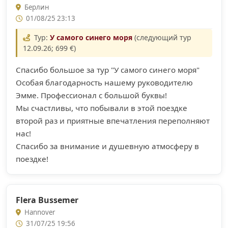
Берлин
01/08/25 23:13
Тур:
У самого синего моря
(следующий тур
12.09.26; 699 €)
Спасибо большое за тур "У самого синего моря"
Особая благодарность нашему руководителю
Эмме. Профессионал с большой буквы!
Мы счастливы, что побывали в этой поездке
второй раз и приятные впечатления переполняют
нас!
Спасибо за внимание и душевную атмосферу в
поездке!
Flera Bussemer
Hannover
31/07/25 19:56