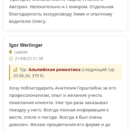
Австрии. Увлекательно и с юмором. Отдельная
благодарность экскурсоводу Эмме и опытному
водителю Олегу.
Igor Werlinger
Laatzen
21/08/25 21:38
Тур:
Альпийская романтика
(следующий тур
20.08.26; 379 €)
Хочу поблагодарить Анатолия Горштайна за его
профессионализм, опыт и желание учесть
пожелания клиента. Уже три раза заказывал
поездку у него. Всегда полная информация о
месте, отеле и погоде. Всегда я был очень
доволен. Желаю процветания его фирме и до