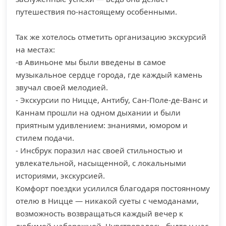
путешествия по-настоящему особенными.
Так же хотелось отметить организацию экскурсий
на местах:
-в Авиньоне мы были введены в самое
музыкальное сердце города, где каждый камень
звучал своей мелодией.
- Экскурсии по Ницце, Антибу, Сан-Поле-де-Ванс и
Каннам прошли на одном дыхании и были
приятным удивлением: знаниями, юмором и
стилем подачи.
- Инсбрук поразил нас своей стильностью и
увлекательной, насыщенной, с локальными
историями, экскурсией.
Комфорт поездки усилился благодаря постоянному
отелю в Ницце — никакой суеты с чемоданами,
возможность возвращаться каждый вечер к