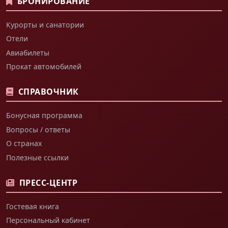
БРОНИРОВАНИЕ
Курорты и санатории
Отели
Авиабилеты
Прокат автомобилей
СПРАВОЧНИК
Бонусная программа
Вопросы / ответы
О странах
Полезные ссылки
ПРЕСС-ЦЕНТР
Гостевая книга
Персональный кабинет