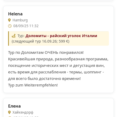
Helena
Hamburg
08/09/25 11:32
Тур:
Доломиты - райский уголок Италии
(следующий тур 16.09.26; 599 €)
Тур по Доломитам ОЧЕНЬ понравился!
Красивейшая природа, разнообразная программа,
посещение исторических мест и дегустация вин,
есть время для расслабления - термы, шоппинг -
для всего было достаточно времени!
Тур zum Weiterempfehlen!
Елена
Хайкендорф