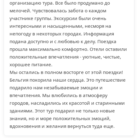
организацию тура. Все было продумано до
мелочей. Чувствовалась забота о каждом
участнике группы. Экскурсии были очень
интересными и насыщенными, несморя на
непогоду в некоторых городах. Информация
подана доступно и с любовью к делу. Поездка
прошла максимально комфортно. Отели оставили
положительные впечатления - уютные, чистые,
хорошее питание.
Мы остались в полном восторге от этой поездки!
Бельгия покорила наши сердца. Это путешествие
подарило нам незабываемые эмоции и
впечатления. Мы влюбились в атмосферу
городов, насладились их красотой и старинными
зданиями. Этот тур подарил не только новые
знания, но и море положительных эмоций,
вдохновения и желания вернуться туда еще.