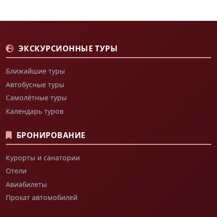
ЭКСКУРСИОННЫЕ ТУРЫ
Ближайшие туры
Автобусные туры
Самолётные туры
Календарь туров
БРОНИРОВАНИЕ
Курорты и санатории
Отели
Авиабилеты
Прокат автомобилей