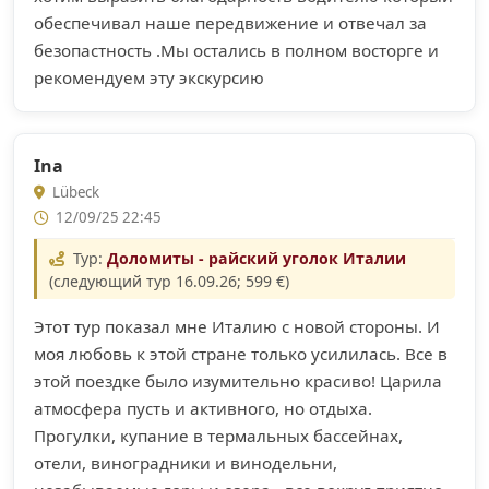
обеспечивал наше передвижение и отвечал за
безопастность .Мы остались в полном восторге и
рекомендуем эту экскурсию
Ina
Lübeck
12/09/25 22:45
Тур:
Доломиты - райский уголок Италии
(следующий тур 16.09.26; 599 €)
Этот тур показал мне Италию с новой стороны. И
моя любовь к этой стране только усилилась. Все в
этой поездке было изумительно красиво! Царила
атмосфера пусть и активного, но отдыха.
Прогулки, купание в термальных бассейнах,
отели, виноградники и винодельни,