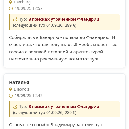
Hamburg
19/09/25 12:52
Тур:
В поисках утраченной Фландрии
(следующий тур 01.09.26; 289 €)
Cобиралась в Баварию - попала во Фландрию. И
счастлива, что так получилось!! Необыкновенные
города с великой историей и архитектурой.
Настоятельно рекомендую всем этот тур!
Наталья
Diepholz
19/09/25 12:42
Тур:
В поисках утраченной Фландрии
(следующий тур 01.09.26; 289 €)
Огромное спасибо Владимиру за отличную