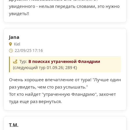
увиденного - нельзя передать словами, это нужно
увидеть!!
Jana
Kiel
22/09/25 17:16
Тур:
В поисках утраченной Фландрии
(следующий тур 01.09.26; 289 €)
Очень хорошее впечатление от тура! "Лучше один
раз увидеть, чем сто раз услышать."
Тот кто найдет "утраченную Фландрию", захочет
туда еще раз вернуться.
Т.М.