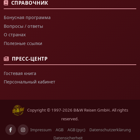
СПРАВОЧНИК
Бонусная программа
Вопросы / ответы
О странах
Полезные ссылки
ПРЕСС-ЦЕНТР
Гостевая книга
Персональный кабинет
Copyright © 1997-2026 B&W Reisen GmbH. All rights
reserved.
Impressum
AGB
AGB (рус)
Datenschutzerklärung
Datensicherheit