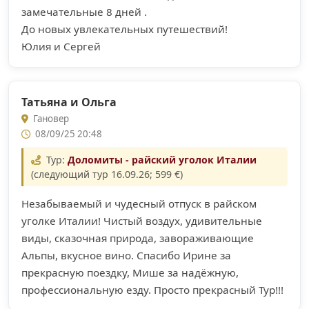
замечательные 8 дней .
До новых увлекательных путешествий!
Юлия и Сергей
Татьяна и Ольга
Гановер
08/09/25 20:48
Тур:
Доломиты - райский уголок Италии
(следующий тур 16.09.26; 599 €)
Незабываемый и чудесный отпуск в райском
уголке Италии! Чистый воздух, удивительные
виды, сказочная природа, завораживающие
Альпы, вкусное вино. Спасибо Ирине за
прекрасную поездку, Мише за надёжную,
профессиональную езду. Просто прекрасный Тур!!!