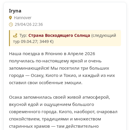
Iryna
Hannover
29/04/26 22:36
Тур:
Страна Восходящего Солнца
(следующий
тур 09.04.27; 3449 €)
Наша поездка в Японию в Апреле 2026
получилась по-настоящему яркой и очень
запоминающейся! Мы посетили три больших
города — Осаку, Киото и Токио, и каждый из них
оставил свои особенные эмоции.
Осака запомнилась своей живой атмосферой,
вкусной едой и ощущением большого
современного города. Киото, наоборот, очаровал
спокойствием, традициями и множеством
старинных храмов — там действительно