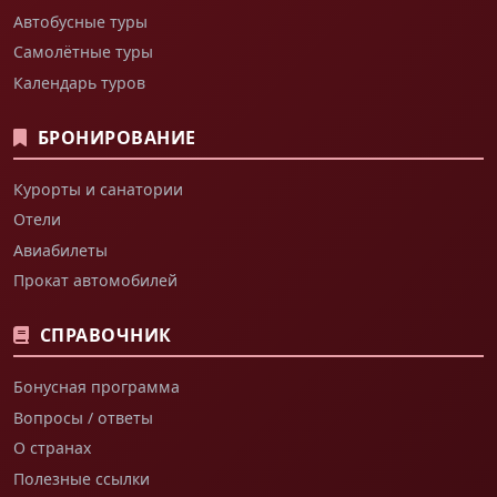
Автобусные туры
Самолётные туры
Календарь туров
БРОНИРОВАНИЕ
Курорты и санатории
Отели
Авиабилеты
Прокат автомобилей
СПРАВОЧНИК
Бонусная программа
Вопросы / ответы
О странах
Полезные ссылки