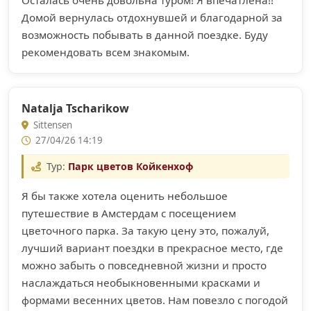
Домой вернулась отдохнувшей и благодарной за
возможность побывать в данной поездке. Буду
рекомендовать всем знакомым.
Natalja Tscharikow
Sittensen
27/04/26 14:19
Тур:
Парк цветов Койкенхоф
Я бы также хотела оценить небольшое
путешествие в Амстердам с посещением
цветочного парка. За такую цену это, пожалуй,
лучший вариант поездки в прекрасное место, где
можно забыть о повседневной жизни и просто
наслаждаться необыкновенными красками и
формами весенних цветов. Нам повезло с погодой