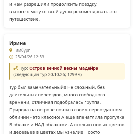
и нам разрешили продолжить поездку.
в итоге я могу от всей души рекомендовать это
путешествие.
Ирина
Гамбург
25/04/26 12:53
Тур:
Остров вечной весны Мадейра
(следующий тур 20.10.26; 1299 €)
Тур был замечательный!! Не сложный, без
длительных переездов, много свободного
времени, отличная подобралась группа.
Природа на острове почти в своем первозданном
обличии - это классно! А еще впечатлила прогулка
В облаке и НАД облаками. А сколько новых цветов
и деревьев в цветах мы узнали!! Просто