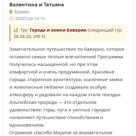
Валентина и Татьяна
Бремен
03/05/26 14:10
Тур:
Города и замки Баварии
(следующий тур
28.08.26; 299 €)
Замечательное путешествие по Баварии, которое
оставило самые тёплые впечатления! Программа
получилась насыщенной, но при этом
комфортной и очень продуманной. Красивые
города, старинная архитектура, сказочные замки
и живописные пейзажи создавали особую
атмосферу и радовали на каждом этапе поездки.
Альпийская природа — это отдельное
удовольствие: горы, луга и уютные городки
наполняют путешествие спокойствием и
вдохновением.
Огромное спасибо Марине за внимательное