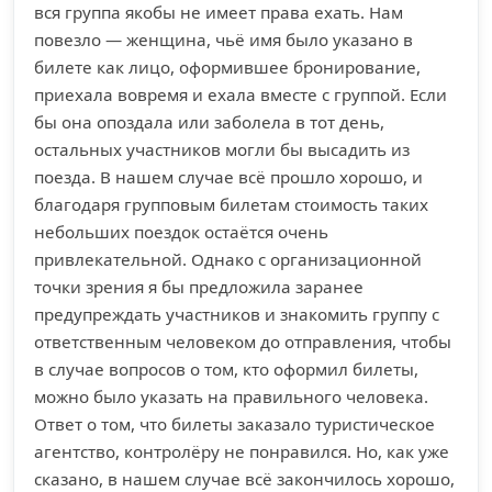
вся группа якобы не имеет права ехать. Нам
повезло — женщина, чьё имя было указано в
билете как лицо, оформившее бронирование,
приехала вовремя и ехала вместе с группой. Если
бы она опоздала или заболела в тот день,
остальных участников могли бы высадить из
поезда. В нашем случае всё прошло хорошо, и
благодаря групповым билетам стоимость таких
небольших поездок остаётся очень
привлекательной. Однако с организационной
точки зрения я бы предложила заранее
предупреждать участников и знакомить группу с
ответственным человеком до отправления, чтобы
в случае вопросов о том, кто оформил билеты,
можно было указать на правильного человека.
Ответ о том, что билеты заказало туристическое
агентство, контролёру не понравился. Но, как уже
сказано, в нашем случае всё закончилось хорошо,