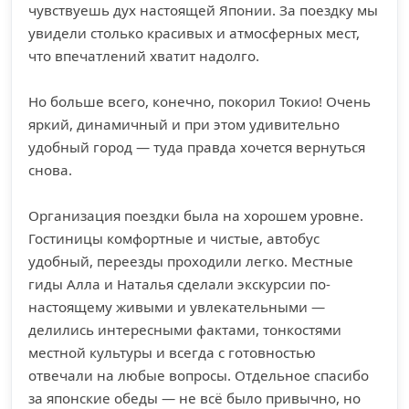
чувствуешь дух настоящей Японии. За поездку мы
увидели столько красивых и атмосферных мест,
что впечатлений хватит надолго.
Но больше всего, конечно, покорил Токио! Очень
яркий, динамичный и при этом удивительно
удобный город — туда правда хочется вернуться
снова.
Организация поездки была на хорошем уровне.
Гостиницы комфортные и чистые, автобус
удобный, переезды проходили легко. Местные
гиды Алла и Наталья сделали экскурсии по-
настоящему живыми и увлекательными —
делились интересными фактами, тонкостями
местной культуры и всегда с готовностью
отвечали на любые вопросы. Отдельное спасибо
за японские обеды — не всё было привычно, но