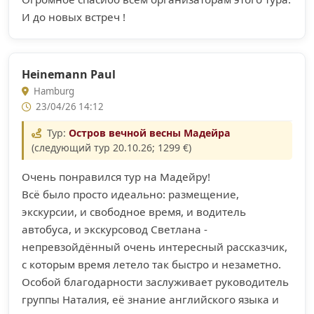
И до новых встреч !
Heinemann Paul
Hamburg
23/04/26 14:12
Тур:
Остров вечной весны Мадейра
(следующий тур 20.10.26; 1299 €)
Очень понравился тур на Мадейру!
Всё было просто идеально: размещение,
экскурсии, и свободное время, и водитель
автобуса, и экскурсовод Светлана -
непревзойдённый очень интересный рассказчик,
с которым время летело так быстро и незаметно.
Особой благодарности заслуживает руководитель
группы Наталия, её знание английского языка и