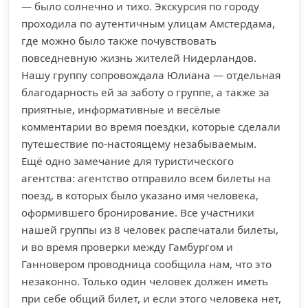
— было солнечно и тихо. Экскурсия по городу
проходила по аутентичным улицам Амстердама,
где можно было также почувствовать
повседневную жизнь жителей Нидерландов.
Нашу группу сопровождала Юлиана — отдельная
благодарность ей за заботу о группе, а также за
приятные, информативные и весёлые
комментарии во время поездки, которые сделали
путешествие по-настоящему незабываемым.
Ещё одно замечание для туристического
агентства: агентство отправило всем билеты на
поезд, в которых было указано имя человека,
оформившего бронирование. Все участники
нашей группы из 8 человек распечатали билеты,
и во время проверки между Гамбургом и
Ганновером проводница сообщила нам, что это
незаконно. Только один человек должен иметь
при себе общий билет, и если этого человека нет,