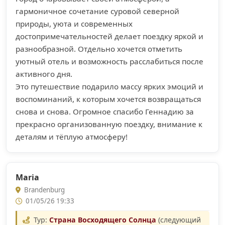
гармоничное сочетание суровой северной
природы, уюта и современных
достопримечательностей делает поездку яркой и
разнообразной. Отдельно хочется отметить
уютный отель и возможность расслабиться после
активного дня.
Это путешествие подарило массу ярких эмоций и
воспоминаний, к которым хочется возвращаться
снова и снова. Огромное спасибо Геннадию за
прекрасно организованную поездку, внимание к
деталям и тёплую атмосферу!
Maria
Brandenburg
01/05/26 19:33
Тур:
Страна Восходящего Солнца
(следующий