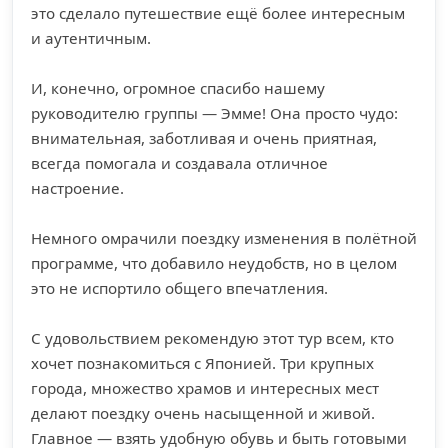
это сделало путешествие ещё более интересным
и аутентичным.
И, конечно, огромное спасибо нашему
руководителю группы — Эмме! Она просто чудо:
внимательная, заботливая и очень приятная,
всегда помогала и создавала отличное
настроение.
Немного омрачили поездку изменения в полётной
программе, что добавило неудобств, но в целом
это не испортило общего впечатления.
С удовольствием рекомендую этот тур всем, кто
хочет познакомиться с Японией. Три крупных
города, множество храмов и интересных мест
делают поездку очень насыщенной и живой.
Главное — взять удобную обувь и быть готовыми