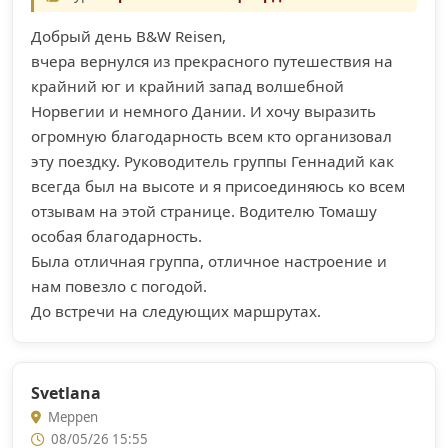
Добрый день B&W Reisen,
вчера вернулся из прекрасного путешествия на
крайний юг и крайний запад волшебной
Норвегии и немного Дании. И хочу выразить
огромную благодарность всем кто организовал
эту поездку. Руководитель группы Геннадий как
всегда был на высоте и я присоединяюсь ко всем
отзывам на этой странице. Водителю Томашу
особая благодарность.
Была отличная группа, отличное настроение и
нам повезло с погодой.
До встречи на следующих маршрутах.
Svetlana
Meppen
08/05/26 15:55