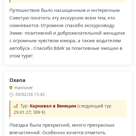
Путешествие было насыщенным и интересным
Советую посетить эту экскурсию всем тем, кто
сомневается. Огромное спасибо экскурсоводу
Эмме- позитивной и доброжелательной женщине
с огромным чувством юмора, а также водителям
автобуса . Спасибо В&W за позитивные эмоции в
этом туре!
Oxana
Hannover
09/02/26 15:42
Тур:
Карнавал в Венеции
(следующий тур
29.01.27; 399 €)
Поездка была прекрасной, много прекрасных
впечатлений. Особенно хочется отметить