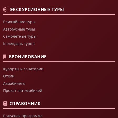
ЭКСКУРСИОННЫЕ ТУРЫ
Ближайшие туры
Автобусные туры
Самолётные туры
Календарь туров
БРОНИРОВАНИЕ
Курорты и санатории
Отели
Авиабилеты
Прокат автомобилей
СПРАВОЧНИК
Бонусная программа