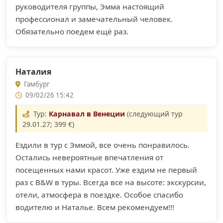
руководителя группы, Эмма настоящий
профессионал и замечательный человек.
Обязательно поедем ещё раз.
Наталия
Гамбург
09/02/26 15:42
Тур:
Карнавал в Венеции
(следующий тур
29.01.27; 399 €)
Ездили в тур с Эммой, все очень понравилось.
Остались невероятные впечатления от
посещенных нами красот. Уже ездим не первый
раз с B&W в туры. Всегда все на высоте: экскурсии,
отели, атмосфера в поездке. Особое спасибо
водителю и Наталье. Всем рекомендуем!!!