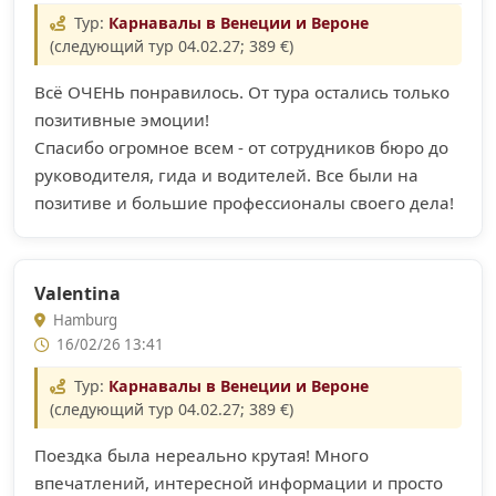
Тур:
Карнавалы в Венеции и Вероне
(следующий тур 04.02.27; 389 €)
Всё ОЧЕНЬ понравилось. От тура остались только
позитивные эмоции!
Спасибо огромное всем - от сотрудников бюро до
руководителя, гида и водителей. Все были на
позитиве и большие профессионалы своего дела!
Valentina
Hamburg
16/02/26 13:41
Тур:
Карнавалы в Венеции и Вероне
(следующий тур 04.02.27; 389 €)
Поездка была нереально крутая! Много
впечатлений, интересной информации и просто