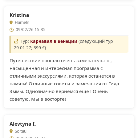
Kristina
Hameln
09/02/26 15:35
Тур:
Карнавал в Венеции
(следующий тур
29.01.27; 399 €)
Путешествие прошло очень замечательно ,
насыщенная и интересная программа с
отличными экскурсиями, которая останется в
памяти! Отличные советы и замечания от Гида
Эммы. Однозначно вернемся еще ! Очень
советую. Мы в восторге!
Alevtyna I.
Soltau