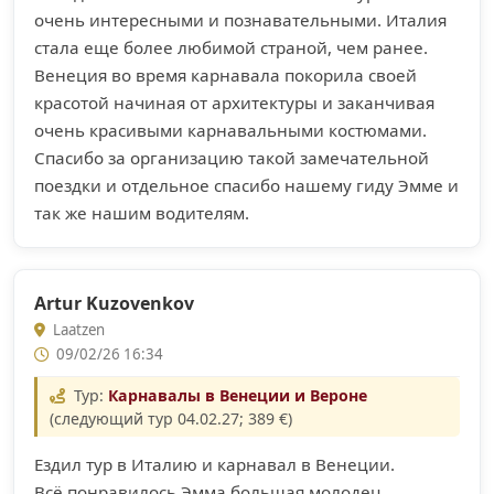
очень интересными и познавательными. Италия
стала еще более любимой страной, чем ранее.
Венеция во время карнавала покорила своей
красотой начиная от архитектуры и заканчивая
очень красивыми карнавальными костюмами.
Спасибо за организацию такой замечательной
поездки и отдельное спасибо нашему гиду Эмме и
так же нашим водителям.
Artur Kuzovenkov
Laatzen
09/02/26 16:34
Тур:
Карнавалы в Венеции и Вероне
(следующий тур 04.02.27; 389 €)
Ездил тур в Италию и карнавал в Венеции.
Всё понравилось,Эмма большая молодец..