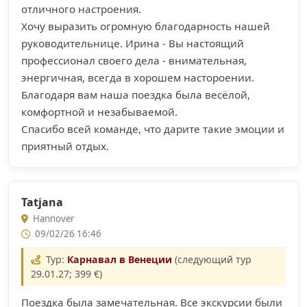
отличного настроения.
Хочу выразить огромную благодарность нашей
руководительнице. Ирина - Вы настоящий
профессионал своего дела - внимательная,
энергичная, всегда в хорошем настороении.
Благодаря вам наша поездка была весёлой,
комфортной и незабываемой.
Спасибо всей команде, что дарите такие эмоции и
приятный отдых.
Tatjana
Hannover
09/02/26 16:46
Тур:
Карнавал в Венеции
(следующий тур
29.01.27; 399 €)
Поездка была замечательная. Все экскурсии были