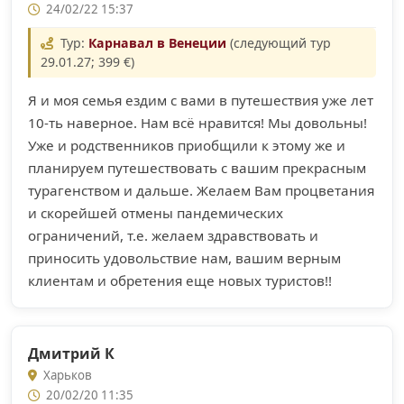
24/02/22 15:37
Тур:
Карнавал в Венеции
(следующий тур
29.01.27; 399 €)
Я и моя семья ездим с вами в путешествия уже лет
10-ть наверное. Нам всё нравится! Мы довольны!
Уже и родственников приобщили к этому же и
планируем путешествовать с вашим прекрасным
турагенством и дальше. Желаем Вам процветания
и скорейшей отмены пандемических
ограничений, т.е. желаем здравствовать и
приносить удовольствие нам, вашим верным
клиентам и обретения еще новых туристов!!
Дмитрий К
Харьков
20/02/20 11:35