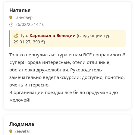
Наталья
Ганновер
26/02/25 14:16
Тур:
Карнавал в Венеции
(следующий тур
29.01.27; 399 €)
Только вернулись из тура и нам ВСЁ понравилось!!
Супер! Города интересные, отели отличные,
обстановка дружелюбная. Руководитель
замечательно ведет экскурсии: доступно, понятно,
очень интересно.
В организации поездки всё было продумано до
мелочей!
Людмила
Seevetal