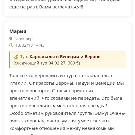
еще не раз с Вами встречаться!!!
Мария
Ганновер
13/02/18 14:43
Тур:
Карнавалы в Венеции и Вероне
(следующий тур 04.02.27; 389 €)
Только что вернулись из тура на карнавалы в
Италии. От красоты Вероны, Падуи и Венеции мы
просто в восторге! Столько приятных
впечатлений, что словами не передать. Это была
просто нереально замечательная поездка!
Особо отметим руководителя группы Эмму! Очень-
очень хорошая, очень умная, умеет сделать
комфортные отношения между незнакомыми