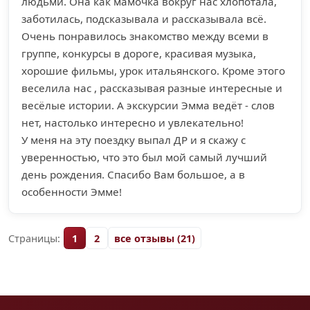
людьми. Она как мамочка вокруг нас хлопотала,
заботилась, подсказывала и рассказывала всё.
Очень понравилось знакомство между всеми в
группе, конкурсы в дороге, красивая музыка,
хорошие фильмы, урок итальянского. Кроме этого
веселила нас , рассказывая разные интересные и
весёлые истории. А экскурсии Эмма ведёт - слов
нет, настолько интересно и увлекательно!
У меня на эту поездку выпал ДР и я скажу с
уверенностью, что это был мой самый лучший
день рождения. Спасибо Вам большое, а в
особенности Эмме!
Страницы:
1
2
все отзывы (21)