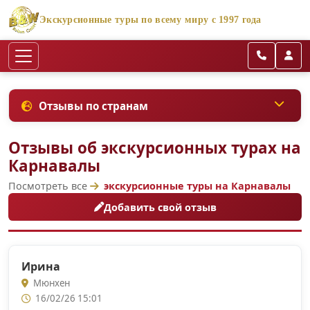
Экскурсионные туры по всему миру с 1997 года
Отзывы по странам
Отзывы об экскурсионных турах на
Карнавалы
Посмотреть все
экскурсионные туры на Карнавалы
Добавить свой отзыв
Ирина
Мюнхен
16/02/26 15:01