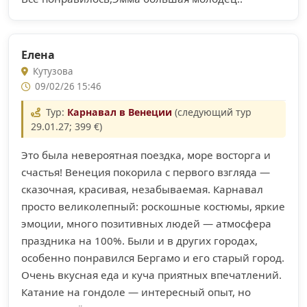
Елена
Кутузова
09/02/26 15:46
Тур:
Карнавал в Венеции
(следующий тур
29.01.27; 399 €)
Это была невероятная поездка, море восторга и
счастья! Венеция покорила с первого взгляда —
сказочная, красивая, незабываемая. Карнавал
просто великолепный: роскошные костюмы, яркие
эмоции, много позитивных людей — атмосфера
праздника на 100%. Были и в других городах,
особенно понравился Бергамо и его старый город.
Очень вкусная еда и куча приятных впечатлений.
Катание на гондоле — интересный опыт, но