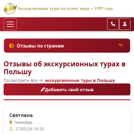
Экскурсионные туры по всему миру с 1997 года
Отзывы по странам
Отзывы об экскурсионных турах в
Польшу
Посмотреть все
экскурсионные туры в Польшу
Добавить свой отзыв
Cветлана
Ганновер
27/05/26 10:25