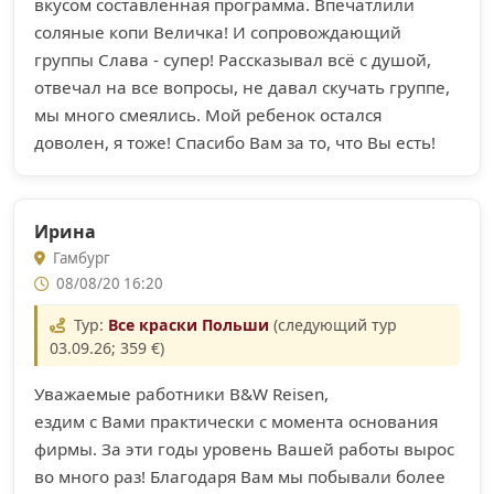
вкусом составленная программа. Впечатлили
соляные копи Величка! И сопровождающий
группы Слава - супер! Рассказывал всё с душой,
отвечал на все вопросы, не давал скучать группе,
мы много смеялись. Мой ребенок остался
доволен, я тоже! Спасибо Вам за то, что Вы есть!
Ирина
Гамбург
08/08/20 16:20
Тур:
Все краски Польши
(следующий тур
03.09.26; 359 €)
Уважаемые работники B&W Reisen,
ездим с Вами практически с момента основания
фирмы. За эти годы уровень Вашей работы вырос
во много раз! Благодаря Вам мы побывали более