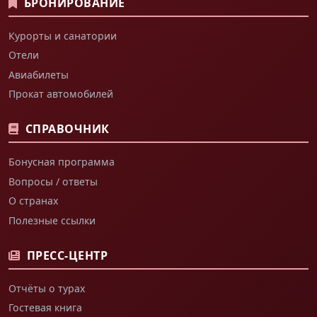
БРОНИРОВАНИЕ
Курорты и санатории
Отели
Авиабилеты
Прокат автомобилей
СПРАВОЧНИК
Бонусная программа
Вопросы / ответы
О странах
Полезные ссылки
ПРЕСС-ЦЕНТР
Отчёты о турах
Гостевая книга