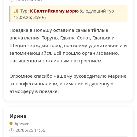
Тур:
К Балтийскому морю
(следующий тур
12.09.26; 359 €)
Поездка в Польшу оставила самые тёплые
впечатления! Торунь, Гдыня, Сопот, Гданьск и
Щецин - каждый город по-своему удивительный и
запоминающийся. Всё прошло организованно,
насыщенно и с отличным настроением.
Огромное спасибо нашему руководителю Марине
за профессионализм, внимание и душевную
атмосферу в поездке!
Ирина
Бремен
20/06/25 11:56