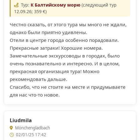
Тур:
К Балтийскому морю
(следующий тур
12.09.26; 359 €)
Честно сказать, от этого тура мы много не ждали,
однако были приятно удивлены.
Отели в центре города особенно порадовали.
Прекрасные затраки! Хорошие номера.
Замечательные экскурсоводы в городах, было
очень познавательно и интересно. И в целом,
прекрасная организация тура! Можно
рекомендовать дальше.
Спасибо, что не стоите на месте и придумываете
для нас что-то новое.
Liudmila
Mönchengladbach
02/01/25 17:42