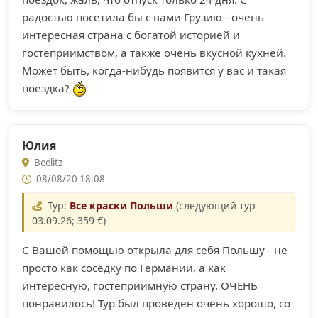
радостью посетила бы с вами Грузию - очень
интересная страна с богатой историей и
гостеприимством, а также очень вкусной кухней.
Может быть, когда-нибудь появится у вас и такая
поездка?
Юлия
Beelitz
08/08/20 18:08
Тур:
Все краски Польши
(следующий тур
03.09.26; 359 €)
С Вашей помощью открыла для себя Польшу - не
просто как соседку по Германии, а как
интересную, гостеприимную страну. ОЧЕНЬ
понравилось! Тур был проведен очень хорошо, со