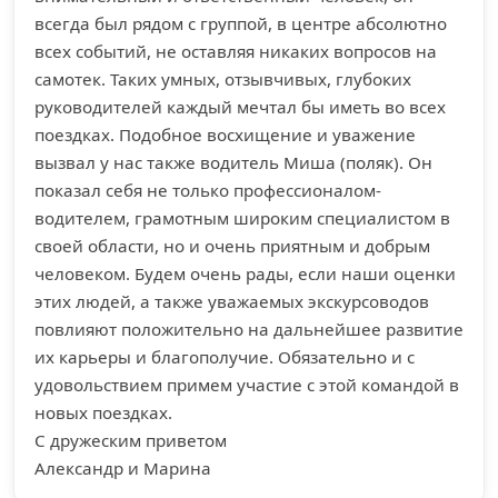
всегда был рядом с группой, в центре абсолютно
всех событий, не оставляя никаких вопросов на
самотек. Таких умных, отзывчивых, глубоких
руководителей каждый мечтал бы иметь во всех
поездках. Подобное восхищение и уважение
вызвал у нас также водитель Миша (поляк). Он
показал себя не только профессионалом-
водителем, грамотным широким специалистом в
своей области, но и очень приятным и добрым
человеком. Будем очень рады, если наши оценки
этих людей, а также уважаемых экскурсоводов
повлияют положительно на дальнейшее развитие
их карьеры и благополучие. Обязательно и с
удовольствием примем участие с этой командой в
новых поездках.
С дружеским приветом
Александр и Марина