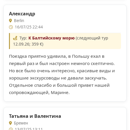
Александр
Berlin
16/07/25 22:44
Тур:
К Балтийскому морю
(следующий тур
12.09.26; 359 €)
Поездка приятно удивила, в Польшу ехал в
первый раз и был настроен немного скептично.
Но все было очень интересно, красивые виды и
хорошие экскурсоводы не давали заскучать.
Отдельное спасибо и большой привет нашей
сопровождающей, Марине.
Татьяна и Валентина
Бремен
13/07/25 13:11