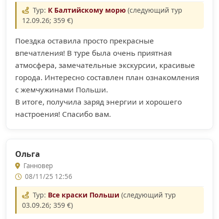
Тур:
К Балтийскому морю
(следующий тур
12.09.26; 359 €)
Поездка оставила просто прекрасные
впечатления! В туре была очень приятная
атмосфера, замечательные экскурсии, красивые
города. Интересно составлен план ознакомления
с жемчужинами Польши.
В итоге, получила заряд энергии и хорошего
настроения! Спасибо вам.
Ольга
Ганновер
08/11/25 12:56
Тур:
Все краски Польши
(следующий тур
03.09.26; 359 €)