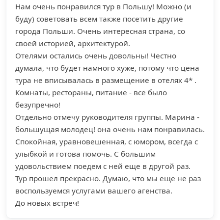
Нам очень понравился тур в Польшу! Можно (и
буду) советовать всем также посетить другие
города Польши. Очень интересная страна, со
своей историей, архитектурой.
Отелями остались очень довольны! Честно
думала, что будет намного хуже, потому что цена
тура не вписывалась в размещение в отелях 4* .
Комнаты, рестораны, питание - все было
безупречно!
Отдельно отмечу руководителя группы. Марина -
большущая молодец! она очень нам понравилась.
Спокойная, уравновешенная, с юмором, всегда с
улыбкой и готова помочь. С большим
удовольствием поедем с ней еще в другой раз.
Тур прошел прекрасно. Думаю, что мы еще не раз
воспользуемся услугами вашего агенства.
До новых встреч!