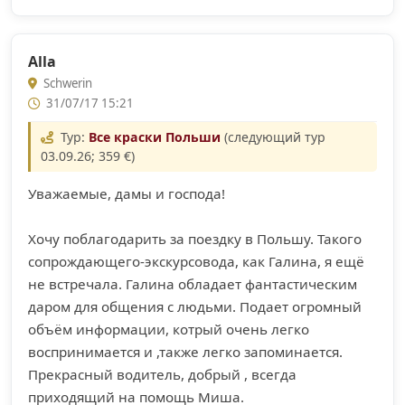
Alla
Schwerin
31/07/17 15:21
Тур:
Все краски Польши
(следующий тур
03.09.26; 359 €)
Уважаемые, дамы и господа!
Хочу поблагодарить за поездку в Польшу. Такого
сопрождающего-экскурсовода, как Галина, я ещё
не встречала. Галина обладает фантастическим
даром для общения с людьми. Подает огромный
объём информации, котрый очень легко
воспринимается и ,также легко запоминается.
Прекрасный водитель, добрый , всегда
приходящий на помощь Миша.