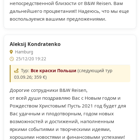
непосредственной близости от B&W Reisen. Вам
дальнейшего процветания!! Надеюсь, что мы еще
воспользуемся вашими предложениями.
Аleksij Kondratenko
Hamburg
25/12/20 19:22
Тур:
Все краски Польши
(следующий тур
03.09.26; 359 €)
Дорогие сотрудники B&W Reisen,
от всей души поздравляю Вас с Новым годом и
Рождеством Христовым! Пусть 2021 год будет для
Вас удачным и плодотворным, годом новых
возможностей и достижений, наполненным
яркими событиями и творческими идеями,
хорошими новостями и финансовыми успехами!