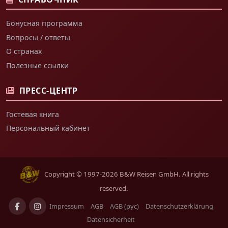
Бонусная программа
Вопросы / ответы
О странах
Полезные ссылки
ПРЕСС-ЦЕНТР
Гостевая книга
Персональный кабинет
Copyright © 1997-2026 B&W Reisen GmbH. All rights
reserved.
Impressum
AGB
AGB (рус)
Datenschutzerklärung
Datensicherheit