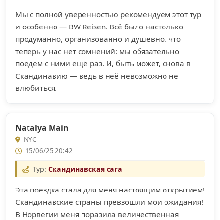
Мы с полной уверенностью рекомендуем этот тур
и особенно — BW Reisen. Всё было настолько
продуманно, организованно и душевно, что
теперь у нас нет сомнений: мы обязательно
поедем с ними ещё раз. И, быть может, снова в
Скандинавию — ведь в неё невозможно не
влюбиться.
Natalya Main
NYC
15/06/25 20:42
Тур:
Скандинавская сага
Эта поездка стала для меня настоящим открытием!
Скандинавские страны превзошли мои ожидания!
В Норвегии меня поразила величественная