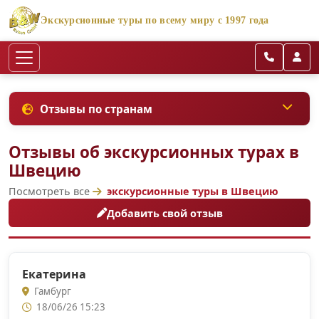
Экскурсионные туры по всему миру с 1997 года
Отзывы по странам
Отзывы об экскурсионных турах в
Швецию
Посмотреть все
экскурсионные туры в Швецию
Добавить свой отзыв
Екатерина
Гамбург
18/06/26 15:23