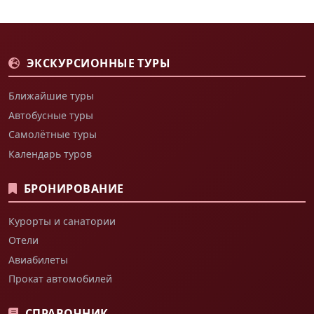
ЭКСКУРСИОННЫЕ ТУРЫ
Ближайшие туры
Автобусные туры
Самолётные туры
Календарь туров
БРОНИРОВАНИЕ
Курорты и санатории
Отели
Авиабилеты
Прокат автомобилей
СПРАВОЧНИК