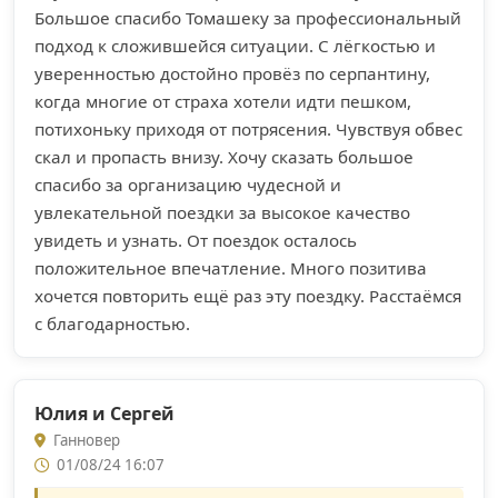
Большое спасибо Томашеку за профессиональный
подход к сложившейся ситуации. С лёгкостью и
уверенностью достойно провёз по серпантину,
когда многие от страха хотели идти пешком,
потихоньку приходя от потрясения. Чувствуя обвес
скал и пропасть внизу. Хочу сказать большое
спасибо за организацию чудесной и
увлекательной поездки за высокое качество
увидеть и узнать. От поездок осталось
положительное впечатление. Много позитива
хочется повторить ещё раз эту поездку. Расстаёмся
с благодарностью.
Юлия и Сергей
Ганновер
01/08/24 16:07