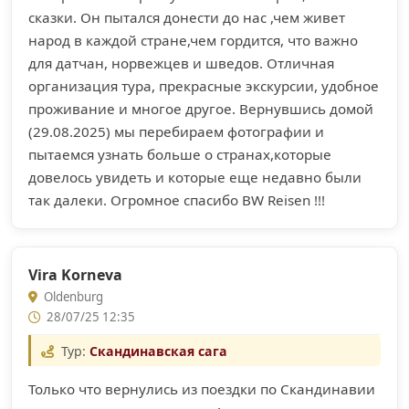
сказки. Он пытался донести до нас ,чем живет
народ в каждой стране,чем гордится, что важно
для датчан, норвежцев и шведов. Отличная
организация тура, прекрасные экскурсии, удобное
проживание и многое другое. Вернувшись домой
(29.08.2025) мы перебираем фотографии и
пытаемся узнать больше о странах,которые
довелось увидеть и которые еще недавно были
так далеки. Огромное спасибо BW Reisen !!!
Vira Korneva
Oldenburg
28/07/25 12:35
Тур:
Скандинавская сага
Только что вернулись из поездки по Скандинавии