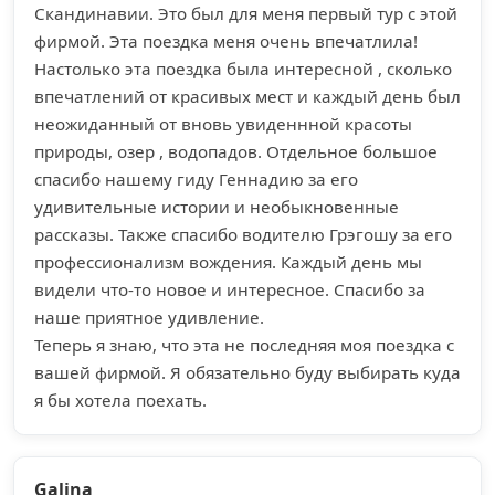
Скандинавии. Это был для меня первый тур с этой
фирмой. Эта поездка меня очень впечатлила!
Настолько эта поездка была интересной , сколько
впечатлений от красивых мест и каждый день был
неожиданный от вновь увиденнной красоты
природы, озер , водопадов. Отдельное большое
спасибо нашему гиду Геннадию за его
удивительные истории и необыкновенные
рассказы. Также спасибо водителю Грэгошу за его
профессионализм вождения. Каждый день мы
видели что-то новое и интересное. Спасибо за
наше приятное удивление.
Теперь я знаю, что эта не последняя моя поездка с
вашей фирмой. Я обязательно буду выбирать куда
я бы хотела поехать.
Galina