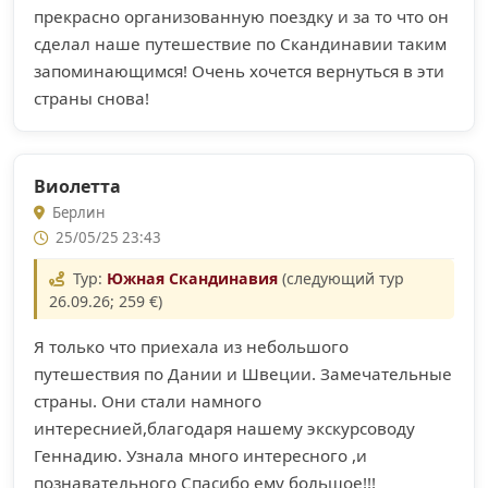
прекрасно организованную поездку и за то что он
сделал наше путешествие по Скандинавии таким
запоминающимся! Очень хочется вернуться в эти
страны снова!
Виолетта
Берлин
25/05/25 23:43
Тур:
Южная Скандинавия
(следующий тур
26.09.26; 259 €)
Я только что приехала из небольшого
путешествия по Дании и Швеции. Замечательные
страны. Они стали намного
интереснией,благодаря нашему экскурсоводу
Геннадию. Узнала много интересного ,и
познавательного Спасибо ему большое!!!