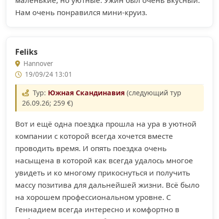
Нам очень понравился мини-круиз.
Feliks
Hannover
19/09/24 13:01
Тур:
Южная Скандинавия
(следующий тур
26.09.26; 259 €)
Вот и ещё одна поездка прошла на ура в уютной
компании с которой всегда хочется вместе
проводить время. И опять поездка очень
насыщена в которой как всегда удалось многое
увидеть и ко многому прикоснуться и получить
массу позитива для дальнейшей жизни. Всё было
на хорошем профессиональном уровне. С
Геннадием всегда интересно и комфортно в