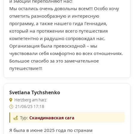
и эмоции переполняют нас!
Мы остались очень довольны всем!!! Особо хочу
отметить разнообразную и интересную
программу, а также нашего гида Геннадия,
который на протяжении всего путешествия
компетентно и радушно сопровождал нас.
Организация была превосходной – мы
чувствовали себя комфортно во всех отношениях.
Большое спасибо за это замечательное
путешествие!!!
Svetlana Tychshenko
Herzberg am harz
21/06/25 17:18
Тур:
Скандинавская сага
Я была в июне 2025 года по странам