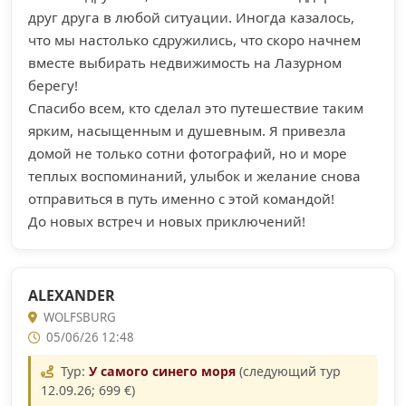
друг друга в любой ситуации. Иногда казалось,
что мы настолько сдружились, что скоро начнем
вместе выбирать недвижимость на Лазурном
берегу!
Спасибо всем, кто сделал это путешествие таким
ярким, насыщенным и душевным. Я привезла
домой не только сотни фотографий, но и море
теплых воспоминаний, улыбок и желание снова
отправиться в путь именно с этой командой!
До новых встреч и новых приключений!
ALEXANDER
WOLFSBURG
05/06/26 12:48
Тур:
У самого синего моря
(следующий тур
12.09.26; 699 €)