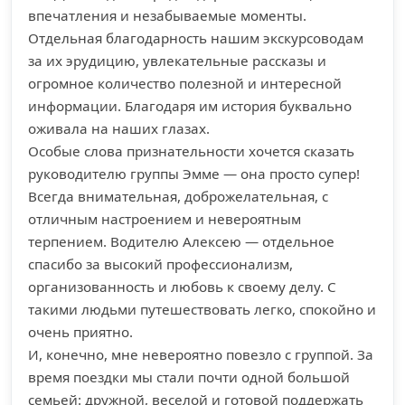
впечатления и незабываемые моменты.
Отдельная благодарность нашим экскурсоводам
за их эрудицию, увлекательные рассказы и
огромное количество полезной и интересной
информации. Благодаря им история буквально
оживала на наших глазах.
Особые слова признательности хочется сказать
руководителю группы Эмме — она просто супер!
Всегда внимательная, доброжелательная, с
отличным настроением и невероятным
терпением. Водителю Алексею — отдельное
спасибо за высокий профессионализм,
организованность и любовь к своему делу. С
такими людьми путешествовать легко, спокойно и
очень приятно.
И, конечно, мне невероятно повезло с группой. За
время поездки мы стали почти одной большой
семьей: дружной, веселой и готовой поддержать