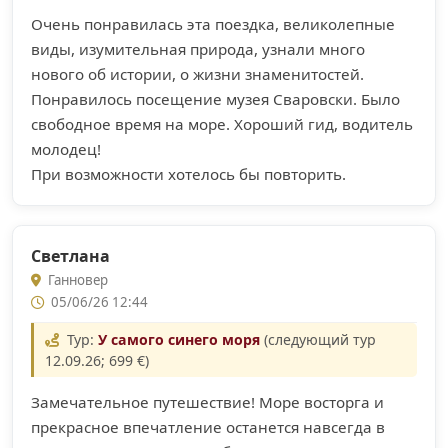
Очень понравилась эта поездка, великолепные
виды, изумительная природа, узнали много
нового об истории, о жизни знаменитостей.
Понравилось посещение музея Сваровски. Было
свободное время на море. Хороший гид, водитель
молодец!
При возможности хотелось бы повторить.
Светлана
Ганновер
05/06/26 12:44
Тур:
У самого синего моря
(следующий тур
12.09.26; 699 €)
Замечательное путешествие! Море восторга и
прекрасное впечатление останется навсегда в