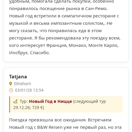
удобным, помогала сделать покупки, особенно
понравилось посещение рынка в Сан-Ремо.
Новый год встретили в симпатичном ресторане с
музыкой и весьма импозантным солистом,. Не
могу сказать, что понравилась еда в этом
ресторане. Я бы рекомендовала эту поездку всем,
кого интересует Франция, Монако, Монте Карло,
Инсбрук. Спасибо.
Tatjana
Elmshorn
03/01/26 13:54
Тур:
Новый Год в Ницце
(следующий тур
29.12.26; 729 €)
Поездка превзошла все ожидания. Встречаем
Новый год с B&W Reisen уже не первый раз, но эта