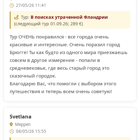
27/05/26 11:41
Тур:
В поисках утраченной Фландрии
(следующий тур 01.09.26; 289 €)
Тур ОЧЕНЬ понравился - все города очень
красивые и интересные. Очень поразил город
Брюгге! Ты как будто из одного мира приезжаешь
совсем в другое измерение - попали в
средневековье, где весь старый город это
сказочный городок.
Благодарю Вас, что помогли с выбором этого
путешествия и теперь всем очень советую!
Svetlana
Meppen
08/05/26 15:55