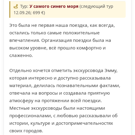
Тур:
У самого синего моря
(следующий тур
12.09.26; 699 €)
Это была не первая наша поездка, как всегда,
остались только самые положительные
впечатления. Организация поездки была на
высоком уровне, всё прошло комфортно и
слаженно.
Отдельно хочется отметить экскурсовода Эмму,
которая интересно и доступно рассказывала
материал, делилась познавательными фактами,
отвечала на вопросы и создавала приятную
атмосферу на протяжении всей поездки.
Местные экскурсоводы были настоящими
профессионалами, с любовью рассказывали об
истории, культуре и достопримечательностях
своих городов.