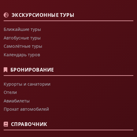
ЭКСКУРСИОННЫЕ ТУРЫ
Ближайшие туры
Автобусные туры
Самолётные туры
Календарь туров
БРОНИРОВАНИЕ
Курорты и санатории
Отели
Авиабилеты
Прокат автомобилей
СПРАВОЧНИК