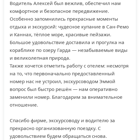
Водитель Алексей был вежлив, обеспечил нам
комфортное и безопасное передвижение.
Особенно запомнились прекрасные моменты
отдыха и экскурсий: чудесное купание в Сан-Ремо
и Каннах, тёплое море, красивые пейзажи.
Большое удовольствие доставила и прогулка на
кораблике по озеру Гарда — незабываемые виды
и великолепная природа.
Также хочется отметить работу с отелем: несмотря
на то, что первоначально предоставленный
номер нас не устроил, экскурсоводом Эммой
вопрос был быстро решён — нам оперативно
заменили номер. Благодарим за внимательное
отношение.
Спасибо фирме, экскурсоводу и водителю за
прекрасно организованную поездку. С
удовольствием будем обращаться снова.