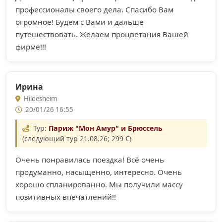
профессионалы своего дела. Спасибо Вам
огромное! Будем с Вами и дальше
путешествовать. Желаем процветания Вашей
фирме!!!
Ирина
Hildesheim
20/01/26 16:55
Тур:
Париж "Мон Амур" и Брюссель
(следующий тур 21.08.26; 299 €)
Очень понравилась поездка! Всё очень
продуманно, насыщенно, интересно. Очень
хорошо спланированно. Мы получили массу
позитивных впечатлений!!