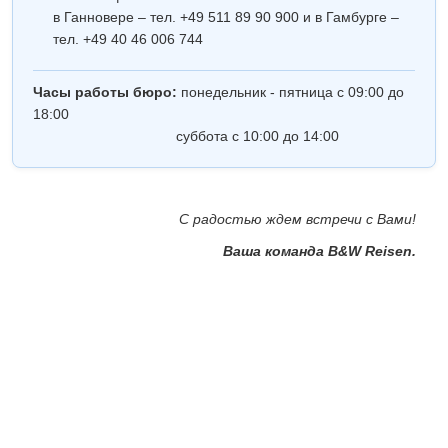
в Ганновере – тел. +49 511 89 90 900 и в Гамбурге –
тел. +49 40 46 006 744
Часы работы бюро:
понедельник - пятница с 09:00 до
18:00
суббота с 10:00 до 14:00
С радостью ждем встречи с Вами!
Ваша команда B&W Reisen.