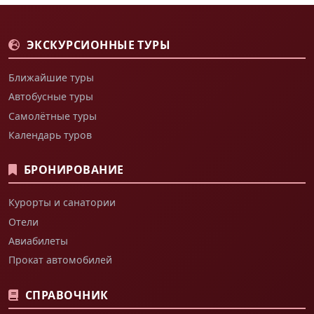
ЭКСКУРСИОННЫЕ ТУРЫ
Ближайшие туры
Автобусные туры
Самолётные туры
Календарь туров
БРОНИРОВАНИЕ
Курорты и санатории
Отели
Авиабилеты
Прокат автомобилей
СПРАВОЧНИК