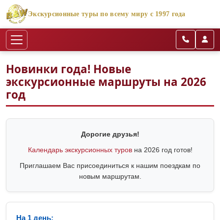
Экскурсионные туры по всему миру с 1997 года
Новинки года! Новые
экскурсионные маршруты на 2026
год
Дорогие друзья!
Календарь экскурсионных туров
на 2026 год готов!
Приглашаем Вас присоединиться к нашим поездкам по
новым маршрутам.
На 1 день: