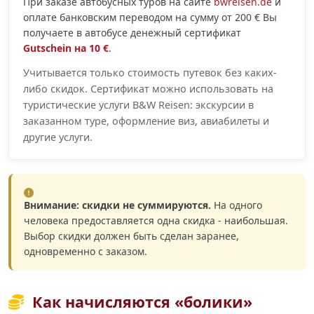
При заказе автобусных туров на сайте
bwreisen.de
и
оплате банковским переводом на сумму от 200 € Вы
получаете в автобусе денежный сертификат
Gutschein на 10 €
.
Учитывается только стоимость путевок без каких-
либо скидок. Сертификат можно использовать на
туристические услуги B&W Reisen: экскурсии в
заказанном туре, оформление виз, авиабилеты и
другие услуги.
Внимание: скидки не суммируются.
На одного
человека предоставляется одна скидка - наибольшая.
Выбор скидки должен быть сделан заранее,
одновременно с заказом.
Как начисляются «болики»