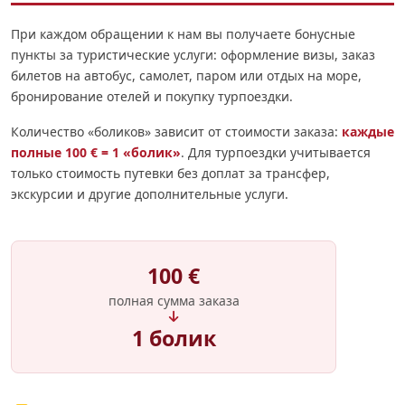
При каждом обращении к нам вы получаете бонусные
пункты за туристические услуги: оформление визы, заказ
билетов на автобус, самолет, паром или отдых на море,
бронирование отелей и покупку турпоездки.
Количество «боликов» зависит от стоимости заказа:
каждые
полные 100 € = 1 «болик»
. Для турпоездки учитывается
только стоимость путевки без доплат за трансфер,
экскурсии и другие дополнительные услуги.
100 €
полная сумма заказа
1 болик