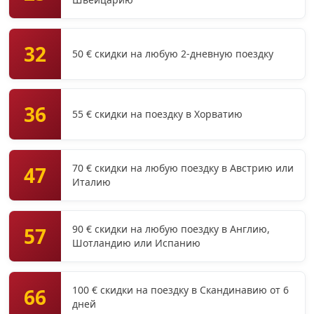
32
50 € скидки на любую 2-дневную поездку
36
55 € скидки на поездку в Хорватию
70 € скидки на любую поездку в Австрию или
47
Италию
90 € скидки на любую поездку в Англию,
57
Шотландию или Испанию
100 € скидки на поездку в Скандинавию от 6
66
дней