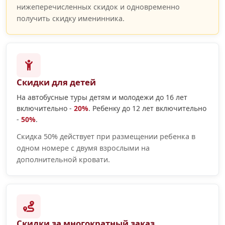
нижеперечисленных скидок и одновременно
получить скидку именинника.
Скидки для детей
На автобусные туры детям и молодежи до 16 лет
включительно -
20%
. Ребенку до 12 лет включительно
-
50%
.
Скидка 50% действует при размещении ребенка в
одном номере с двумя взрослыми на
дополнительной кровати.
Скидки за многократный заказ