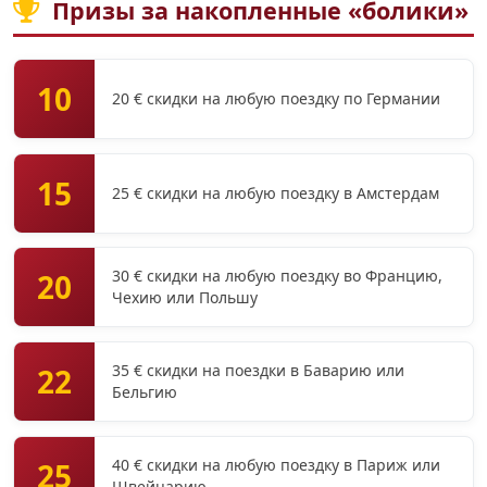
Призы за накопленные «болики»
10
20 € скидки на любую поездку по Германии
15
25 € скидки на любую поездку в Амстердам
30 € скидки на любую поездку во Францию,
20
Чехию или Польшу
35 € скидки на поездки в Баварию или
22
Бельгию
40 € скидки на любую поездку в Париж или
25
Швейцарию