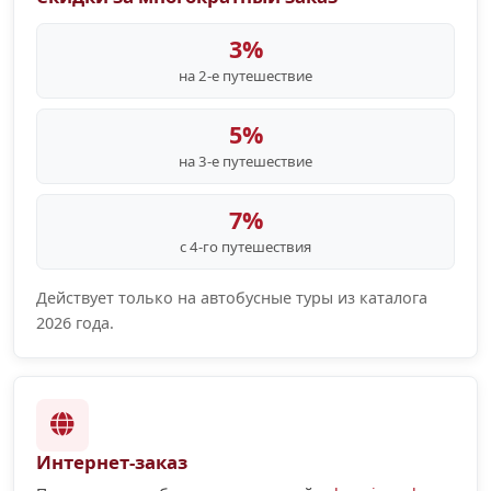
3%
на 2-е путешествие
5%
на 3-е путешествие
7%
с 4-го путешествия
Действует только на автобусные туры из каталога
2026 года.
Интернет-заказ