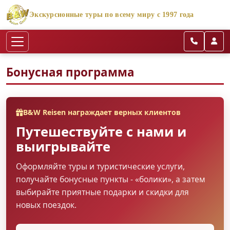
Экскурсионные туры по всему миру с 1997 года
Бонусная программа
B&W Reisen награждает верных клиентов
Путешествуйте с нами и
выигрывайте
Оформляйте туры и туристические услуги,
получайте бонусные пункты - «болики», а затем
выбирайте приятные подарки и скидки для
новых поездок.