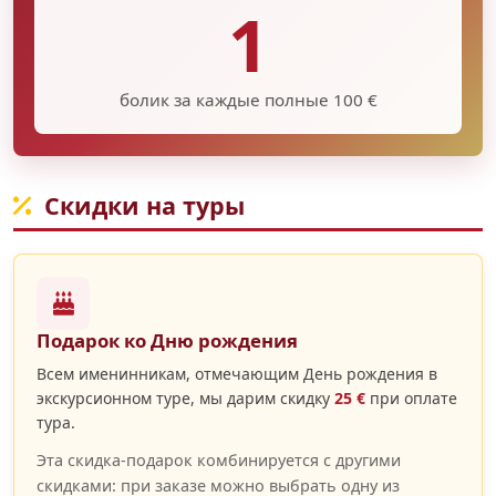
1
болик за каждые полные 100 €
Скидки на туры
Подарок ко Дню рождения
Всем именинникам, отмечающим День рождения в
экскурсионном туре, мы дарим скидку
25 €
при оплате
тура.
Эта скидка-подарок комбинируется с другими
скидками: при заказе можно выбрать одну из