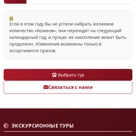
Если в этом году Вы не успели набрать желаемое
количество «боликов», они переходят на следующий
календарный год, и процес их накопления может быть
продолжен. Изменения возможны только в
ассортименте призов.
Выбрать тур
Связаться с нами
ЭКСКУРСИОННЫЕ ТУРЫ