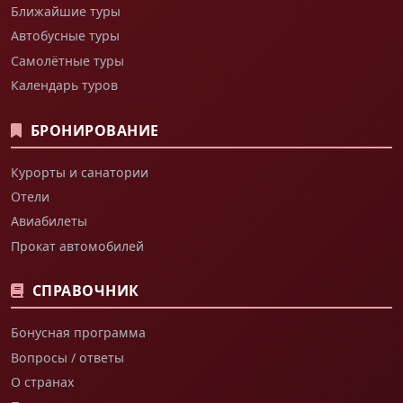
Ближайшие туры
Автобусные туры
Самолётные туры
Календарь туров
БРОНИРОВАНИЕ
Курорты и санатории
Отели
Авиабилеты
Прокат автомобилей
СПРАВОЧНИК
Бонусная программа
Вопросы / ответы
О странах