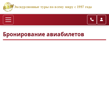
Экскурсионные туры по всему миру с 1997 года
Бронирование авиабилетов