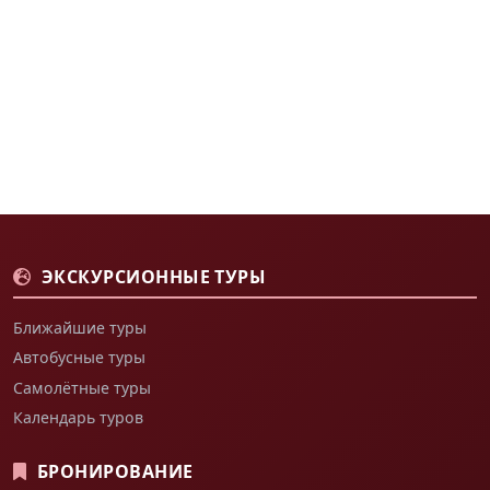
ЭКСКУРСИОННЫЕ ТУРЫ
Ближайшие туры
Автобусные туры
Самолётные туры
Календарь туров
БРОНИРОВАНИЕ