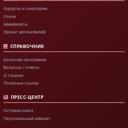
Курорты и санатории
Отели
Авиабилеты
Прокат автомобилей
СПРАВОЧНИК
Бонусная программа
Вопросы / ответы
О странах
Полезные ссылки
ПРЕСС-ЦЕНТР
Гостевая книга
Персональный кабинет