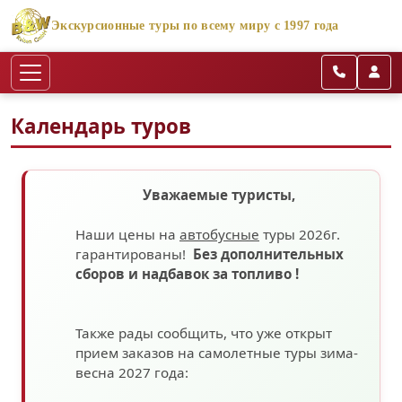
Экскурсионные туры по всему миру с 1997 года
Календарь туров
Уважаемые туристы,
Наши цены на
автобусные
туры 2026г.
гарантированы!
Без дополнительных
сборов
и надбавок за топливо
!
Также рады сообщить, что уже открыт
прием заказов на самолетные туры зима-
весна 2027 года: