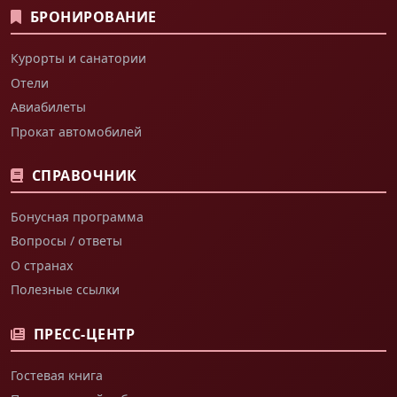
БРОНИРОВАНИЕ
Курорты и санатории
Отели
Авиабилеты
Прокат автомобилей
СПРАВОЧНИК
Бонусная программа
Вопросы / ответы
О странах
Полезные ссылки
ПРЕСС-ЦЕНТР
Гостевая книга