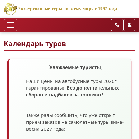
Экскурсионные туры по всему миру с 1997 года
Календарь туров
Уважаемые туристы,
Наши цены на
автобусные
туры 2026г.
гарантированы!
Без дополнительных
сборов
и надбавок за топливо
!
Также рады сообщить, что уже открыт
прием заказов на самолетные туры зима-
весна 2027 года: