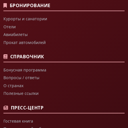
БРОНИРОВАНИЕ
Курорты и санатории
Отели
Авиабилеты
Прокат автомобилей
СПРАВОЧНИК
Бонусная программа
Вопросы / ответы
О странах
Полезные ссылки
ПРЕСС-ЦЕНТР
Гостевая книга