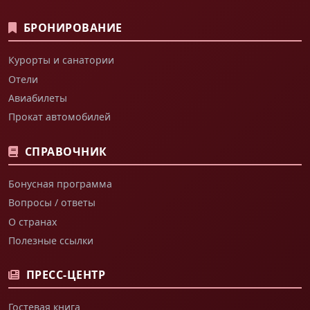
БРОНИРОВАНИЕ
Курорты и санатории
Отели
Авиабилеты
Прокат автомобилей
СПРАВОЧНИК
Бонусная программа
Вопросы / ответы
О странах
Полезные ссылки
ПРЕСС-ЦЕНТР
Гостевая книга