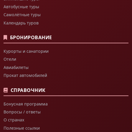
Автобусные туры
Самолётные туры
Календарь туров
БРОНИРОВАНИЕ
Курорты и санатории
Отели
Авиабилеты
Прокат автомобилей
СПРАВОЧНИК
Бонусная программа
Вопросы / ответы
О странах
Полезные ссылки