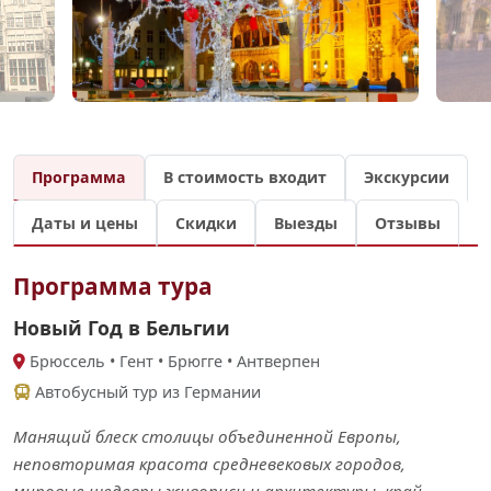
Программа
В стоимость входит
Экскурсии
Даты и цены
Скидки
Выезды
Отзывы
Программа тура
Новый Год в Бельгии
Брюссель • Гент • Брюгге • Антверпен
Автобусный тур из Германии
Манящий блеск столицы объединенной Европы,
неповторимая красота средневековых городов,