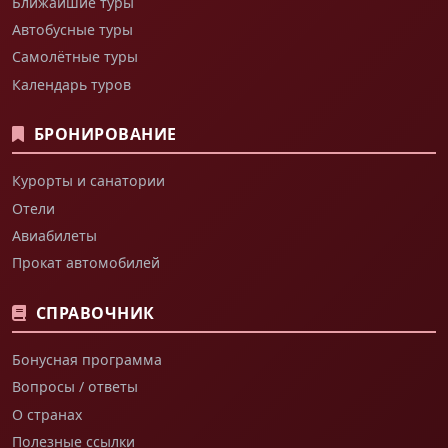
Ближайшие туры
Автобусные туры
Самолётные туры
Календарь туров
БРОНИРОВАНИЕ
Курорты и санатории
Отели
Авиабилеты
Прокат автомобилей
СПРАВОЧНИК
Бонусная программа
Вопросы / ответы
О странах
Полезные ссылки