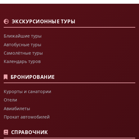
ЭКСКУРСИОННЫЕ ТУРЫ
Ближайшие туры
Автобусные туры
Самолётные туры
Календарь туров
БРОНИРОВАНИЕ
Курорты и санатории
Отели
Авиабилеты
Прокат автомобилей
СПРАВОЧНИК