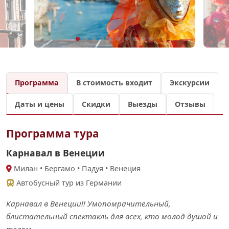
Программа
В стоимость входит
Экскурсии
Даты и цены
Скидки
Выезды
Отзывы
Программа тура
Карнавал в Венеции
Милан • Бергамо • Падуя • Венеция
Автобусный тур из Германии
Карнавал в Венеции!! Умопомрачительный,
блистательный спектакль для всех, кто молод душой и