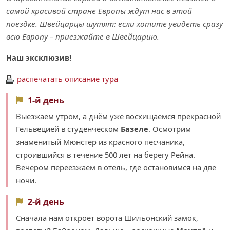
самой красивой стране Европы ждут нас в этой
поездке. Швейцарцы шутят: если хотите увидеть сразу
всю Европу – приезжайте в Швейцарию.
Наш эксклюзив!
распечатать описание тура
1-й день
Выезжаем утром, а днём уже восхищаемся прекрасной
Гельвецией в студенческом
Базеле
. Осмотрим
знаменитый Мюнстер из красного песчаника,
строившийся в течение 500 лет на берегу Рейна.
Вечером переезжаем в отель, где остановимся на две
ночи.
2-й день
Сначала нам откроет ворота Шильонский замок,