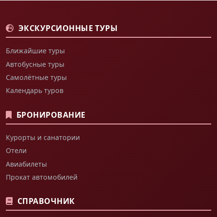
ЭКСКУРСИОННЫЕ ТУРЫ
Ближайшие туры
Автобусные туры
Самолётные туры
Календарь туров
БРОНИРОВАНИЕ
Курорты и санатории
Отели
Авиабилеты
Прокат автомобилей
СПРАВОЧНИК