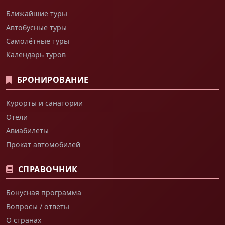
Ближайшие туры
Автобусные туры
Самолётные туры
Календарь туров
БРОНИРОВАНИЕ
Курорты и санатории
Отели
Авиабилеты
Прокат автомобилей
СПРАВОЧНИК
Бонусная программа
Вопросы / ответы
О странах