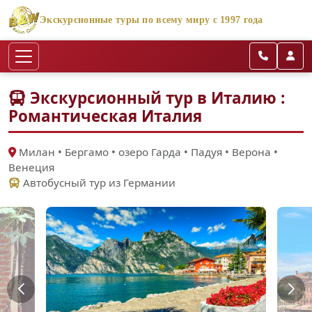
Экскурсионные туры по всему миру с 1997 года
Экскурсионный тур в Италию :
Романтическая Италия
Милан • Бергамо • oзеро Гарда • Падуя • Верона •
Венеция
Автобусный тур из Германии