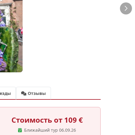
езды
Отзывы
Стоимость от 109 €
Ближайший тур 06.09.26