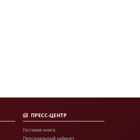
ПРЕСС-ЦЕНТР
Гостевая книга
Персональный кабинет