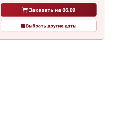
Заказать на 06.09
Выбрать другие даты