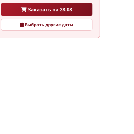
Заказать на 28.08
Выбрать другие даты