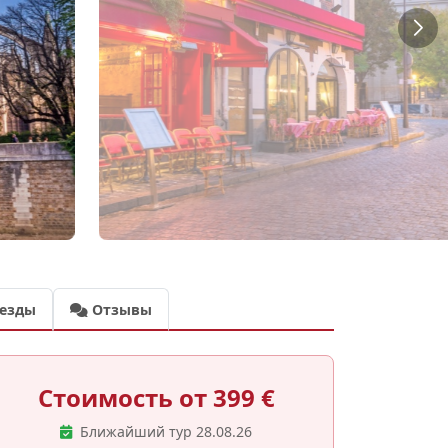
езды
Отзывы
Стоимость от 399 €
Ближайший тур 28.08.26