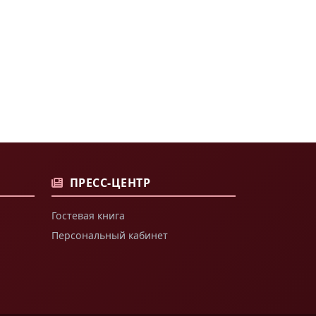
ПРЕСС-ЦЕНТР
Гостевая книга
Персональный кабинет