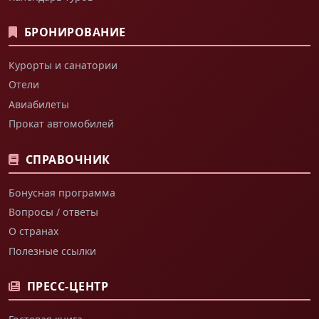
БРОНИРОВАНИЕ
Курорты и санатории
Отели
Авиабилеты
Прокат автомобилей
СПРАВОЧНИК
Бонусная программа
Вопросы / ответы
О странах
Полезные ссылки
ПРЕСС-ЦЕНТР