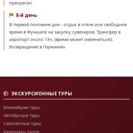
прекрасен.
8-й день
В первой половине дня - отдых в отеле или свободное
время в Фуншале на закупку сувениров. Трансфер в
аэропорт около 13ч. (время может измениться!).
Возвращение в Германию.
ЭКСКУРСИОННЫЕ ТУРЫ
Ближайшие туры
Автобусные туры
Самолётные туры
Календарь туров