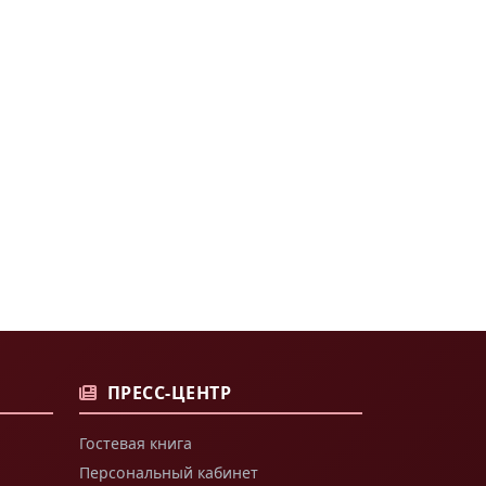
ПРЕСС-ЦЕНТР
Гостевая книга
Персональный кабинет