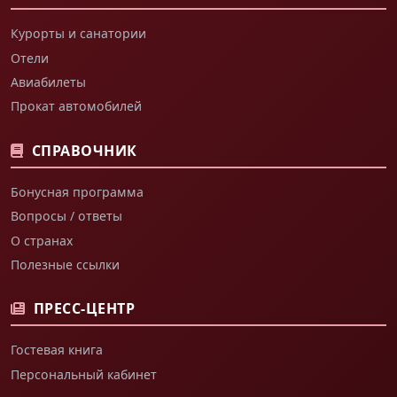
Курорты и санатории
Отели
Авиабилеты
Прокат автомобилей
СПРАВОЧНИК
Бонусная программа
Вопросы / ответы
О странах
Полезные ссылки
ПРЕСС-ЦЕНТР
Гостевая книга
Персональный кабинет