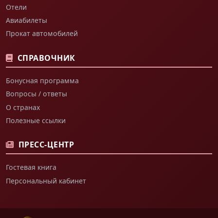
Отели
Авиабилеты
Прокат автомобилей
СПРАВОЧНИК
Бонусная программа
Вопросы / ответы
О странах
Полезные ссылки
ПРЕСС-ЦЕНТР
Гостевая книга
Персональный кабинет