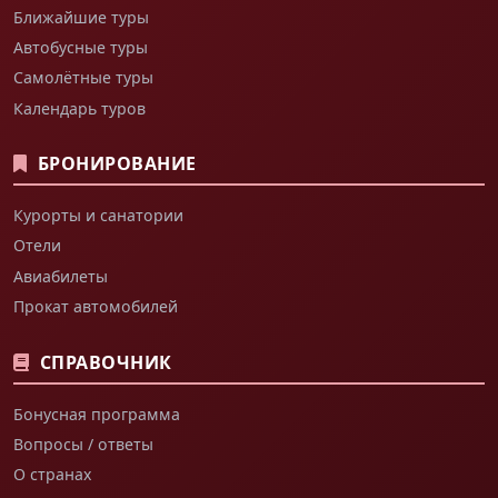
Ближайшие туры
Автобусные туры
Самолётные туры
Календарь туров
БРОНИРОВАНИЕ
Курорты и санатории
Отели
Авиабилеты
Прокат автомобилей
СПРАВОЧНИК
Бонусная программа
Вопросы / ответы
О странах