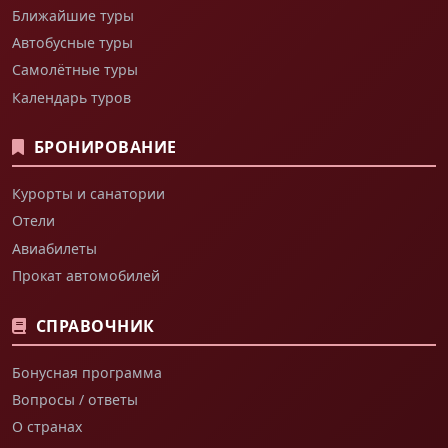
Ближайшие туры
Автобусные туры
Самолётные туры
Календарь туров
БРОНИРОВАНИЕ
Курорты и санатории
Отели
Авиабилеты
Прокат автомобилей
СПРАВОЧНИК
Бонусная программа
Вопросы / ответы
О странах