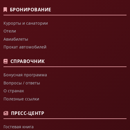
БРОНИРОВАНИЕ
Курорты и санатории
Отели
Авиабилеты
Прокат автомобилей
СПРАВОЧНИК
Бонусная программа
Вопросы / ответы
О странах
Полезные ссылки
ПРЕСС-ЦЕНТР
Гостевая книга