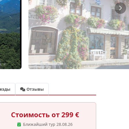
езды
Отзывы
Стоимость от 299 €
Ближайший тур 28.08.26