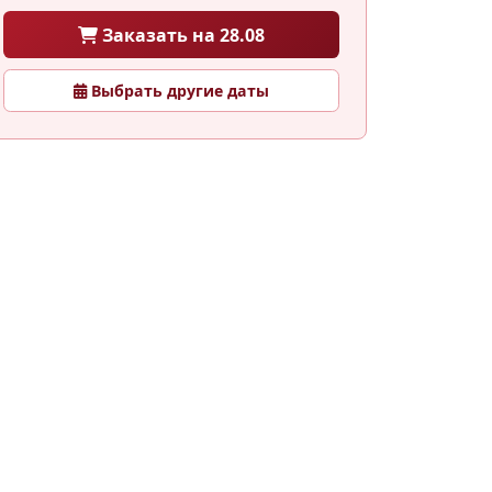
Заказать на 28.08
Выбрать другие даты