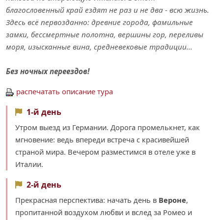
благословенный край ездят не раз и не два - всю жизнь.
Здесь всё первозданно: древние города, фамильные
замки, бессмертные полотна, вершины гор, переливы
моря, изысканные вина, средневековые традиции...
Без ночных переездов!
распечатать описание тура
1-й день
Утром выезд из Германии. Дорога промелькнет, как
мгновение: ведь впереди встреча с красивейшей
страной мира. Вечером разместимся в отеле уже в
Италии.
2-й день
Прекрасная перспектива: начать день в
Вероне
,
пропитанной воздухом любви и вслед за Ромео и