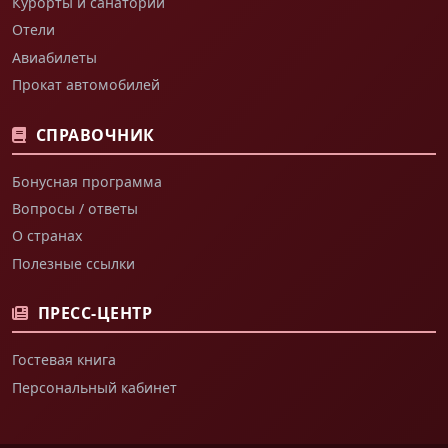
Курорты и санатории
Отели
Авиабилеты
Прокат автомобилей
СПРАВОЧНИК
Бонусная программа
Вопросы / ответы
О странах
Полезные ссылки
ПРЕСС-ЦЕНТР
Гостевая книга
Персональный кабинет