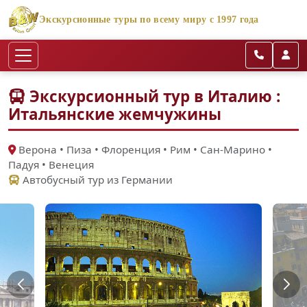
Экскурсионные туры по всему миру с 1997 года
Экскурсионный тур в Италию :
Итальянские жемчужины
Верона • Пиза • Флоренция • Рим • Сан-Марино •
Падуя • Венеция
Автобусный тур из Германии