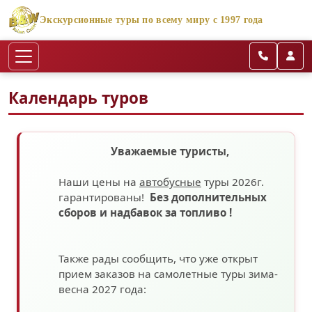
Экскурсионные туры по всему миру с 1997 года
Календарь туров
Уважаемые туристы,
Наши цены на
автобусные
туры 2026г.
гарантированы!
Без дополнительных
сборов
и надбавок за топливо
!
Также рады сообщить, что уже открыт
прием заказов на самолетные туры зима-
весна 2027 года: