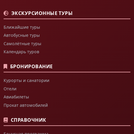
ЭКСКУРСИОННЫЕ ТУРЫ
Ближайшие туры
Автобусные туры
Самолётные туры
Календарь туров
БРОНИРОВАНИЕ
Курорты и санатории
Отели
Авиабилеты
Прокат автомобилей
СПРАВОЧНИК
Бонусная программа