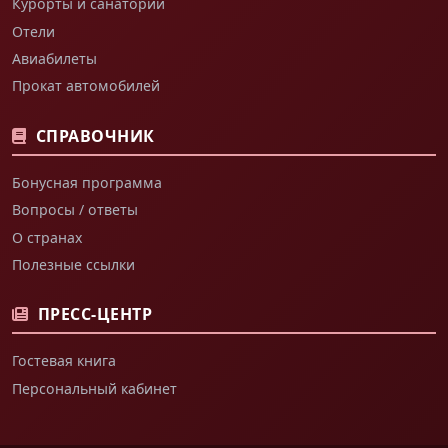
Курорты и санатории
Отели
Авиабилеты
Прокат автомобилей
СПРАВОЧНИК
Бонусная программа
Вопросы / ответы
О странах
Полезные ссылки
ПРЕСС-ЦЕНТР
Гостевая книга
Персональный кабинет