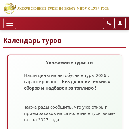
Экскурсионные туры по всему миру с 1997 года
Календарь туров
Уважаемые туристы,
Наши цены на
автобусные
туры 2026г.
гарантированы!
Без дополнительных
сборов
и надбавок за топливо
!
Также рады сообщить, что уже открыт
прием заказов на самолетные туры зима-
весна 2027 года: