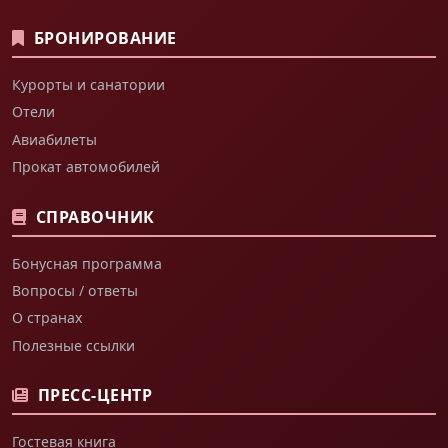
БРОНИРОВАНИЕ
Курорты и санатории
Отели
Авиабилеты
Прокат автомобилей
СПРАВОЧНИК
Бонусная программа
Вопросы / ответы
О странах
Полезные ссылки
ПРЕСС-ЦЕНТР
Гостевая книга