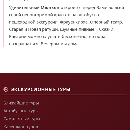
Удивительный
Мюнхен
откроется перед Вами во всей
своей неповторимой красоте на автобусно-
пешеходной экскурсии: Фрауенкирхе, Оперный театр,
Старая и Новая ратуши, шумные пивные… Сказки
Баварии можно слушать бесконечно, но пора
возвращаться. Вечером мы дома.
ЭКСКУРСИОННЫЕ ТУРЫ
Ближайшие туры
Автобусные туры
Самолётные туры
Календарь туров