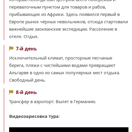
перевалочным пунктом для товаров и рабов,
прибывающих из Африки. Здесь появился первый в
Европе рынок чёрных невольников, отсюда стартовали
важнейшие заокеанские экспедиции. Расселение в
отеле. Отдых.
7-й день
Исключительный климат, просторные песчаные
берега, пляжи с чистейшими водами превращают
Альгарве в одно из самых популярных мест отдыха.
Cвободный день.
8-й день
Трансфер в аэропорт. Вылет в Германию.
Видеозарисовка тура
: