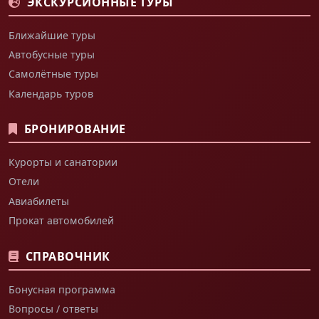
ЭКСКУРСИОННЫЕ ТУРЫ
Ближайшие туры
Автобусные туры
Самолётные туры
Календарь туров
БРОНИРОВАНИЕ
Курорты и санатории
Отели
Авиабилеты
Прокат автомобилей
СПРАВОЧНИК
Бонусная программа
Вопросы / ответы